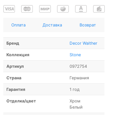
Оплата
Доставка
Возврат
Бренд
Decor Walther
Коллекция
Stone
Артикул
0972754
Страна
Германия
Гарантия
1 год
Отделка/цвет
Хром
Белый