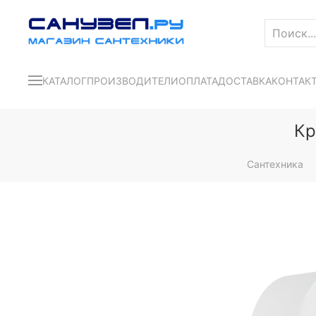
КАТАЛОГ
ПРОИЗВОДИТЕЛИ
ОПЛАТА
ДОСТАВКА
КОНТАК
Кр
Сантехника