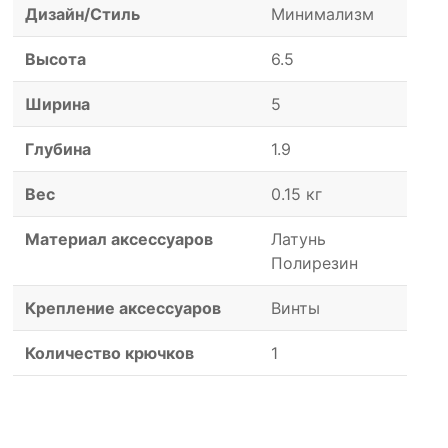
Дизайн/Стиль
Минимализм
Высота
6.5
Ширина
5
Глубина
1.9
Вес
0.15 кг
Материал аксессуаров
Латунь
Полирезин
Крепление аксессуаров
Винты
Количество крючков
1