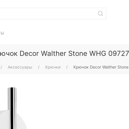
ТЫ
ючок Decor Walther Stone WHG 0972
Аксессуары
Крючки
Крючок Decor Walther Ston