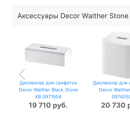
Аксессуары Decor Walther Stone
Диспенсер для салфеток
Диспенсер для 
Decor Walther Black Stone
Decor Walthe
KB 0971954
097405
19 710 руб.
20 730 