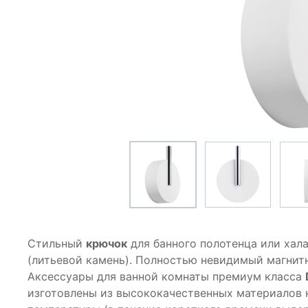
Стильный
крючок
для банного полотенца или хала
(литьевой камень). Полностью невидимый магнит
Аксессуары для ванной комнаты премиум класса
изготовлены из высококачественных материалов