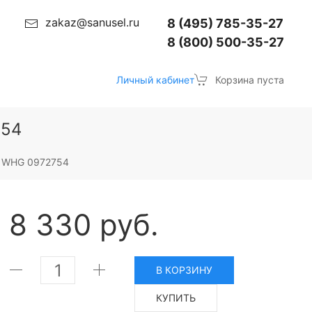
zakaz@sanusel.ru
8 (495) 785-35-27
8 (800) 500-35-27
Личный кабинет
Корзина пуста
754
e WHG 0972754
8 330 руб.
В КОРЗИНУ
КУПИТЬ