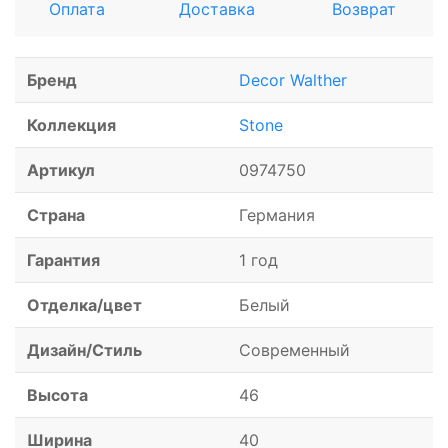
Оплата
Доставка
Возврат
Бренд
Decor Walther
Коллекция
Stone
Артикул
0974750
Страна
Германия
Гарантия
1 год
Отделка/цвет
Белый
Дизайн/Стиль
Современный
Высота
46
Ширина
40