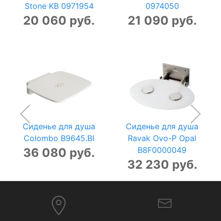
Stone KB 0971954
0974050
20 060 руб.
21 090 руб.
Сиденье для душа
Сиденье для душа
Colombo B9645.BI
Ravak Ovo-P Opal
B8F0000049
36 080 руб.
32 230 руб.