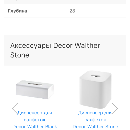
Глубина
28
Аксессуары Decor Walther
Stone
Диспенсер для
Диспенсер для
салфеток
салфеток
Decor Walther Black
Decor Walther Stone