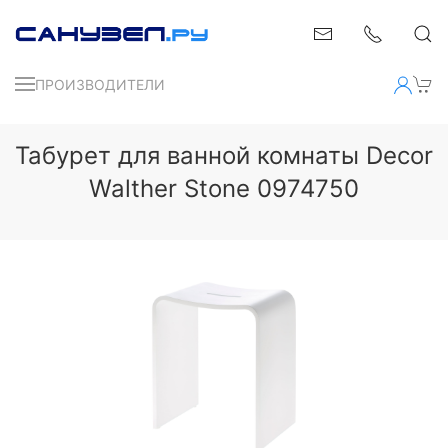
ПРОИЗВОДИТЕЛИ
Табурет для ванной комнаты Decor
Walther Stone 0974750