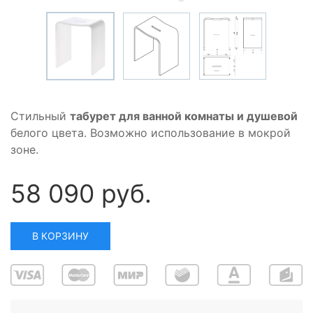
Стильный
табурет для ванной комнаты и душевой
белого цвета. Возможно использование в мокрой
зоне.
58 090 руб.
В КОРЗИНУ