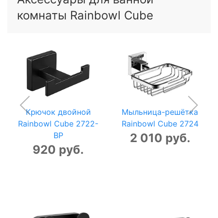
комнаты Rainbowl Cube
Крючок двойной
Мыльница-решётка
Rainbowl Cube 2722-
Rainbowl Cube 2724
BP
2 010 руб.
920 руб.