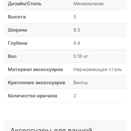
Дизайн/Стиль
Минимализм
Высота
5
Ширина
8.5
Глубина
6.4
Вес
0.18 кг
Материал аксессуаров
Нержавеющая сталь
Крепление аксессуаров
Винты
Количество крючков
2
Аксессуары для ванной