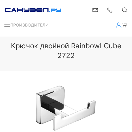
ПРОИЗВОДИТЕЛИ
Крючок двойной Rainbowl Cube
2722