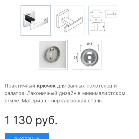
Практичный
крючок
для банных полотенец и
халатов. Лаконичный дизайн в минималистском
стиле. Материал - нержавеющая сталь.
1 130 руб.
В КОРЗИНУ