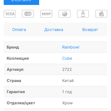
Оплата
Доставка
Возврат
Бренд
Rainbowl
Коллекция
Cube
Артикул
2722
Страна
Китай
Гарантия
1 год
Отделка/цвет
Хром