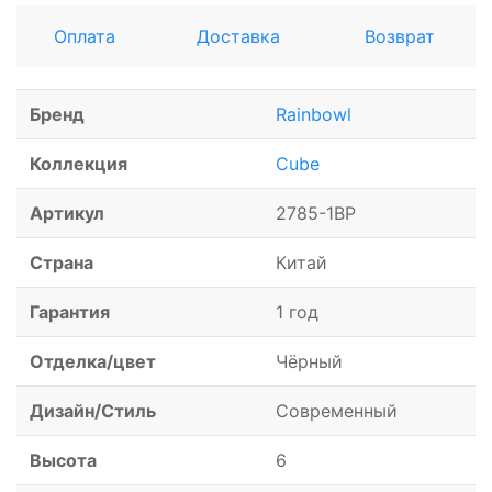
Оплата
Доставка
Возврат
Бренд
Rainbowl
Коллекция
Cube
Артикул
2785-1BP
Страна
Китай
Гарантия
1 год
Отделка/цвет
Чёрный
Дизайн/Стиль
Современный
Высота
6