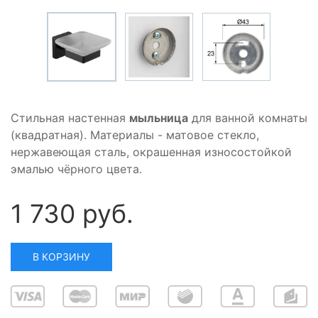
Стильная настенная
мыльница
для ванной комнаты
(квадратная). Материалы - матовое стекло,
нержавеющая сталь, окрашенная износостойкой
эмалью чёрного цвета.
1 730 руб.
В КОРЗИНУ