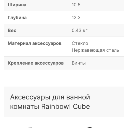
Ширина
10.5
Глубина
12.3
Вес
0.43 кг
Материал аксессуаров
Стекло
Нержавеющая сталь
Крепление аксессуаров
Винты
Аксессуары для ванной
комнаты Rainbowl Cube