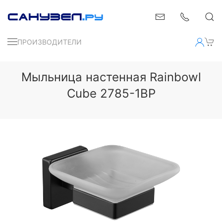
ПРОИЗВОДИТЕЛИ
Мыльница настенная Rainbowl
Cube 2785-1BP