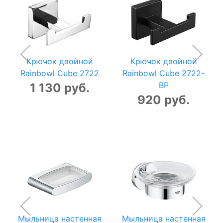
Крючок двойной
Крючок двойной
Rainbowl Cube 2722
Rainbowl Cube 2722-
BP
1 130 руб.
920 руб.
Мыльница настенная
Мыльница настенная