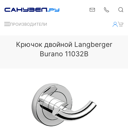
ПРОИЗВОДИТЕЛИ
Крючок двойной Langberger
Burano 11032B