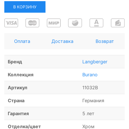
В КОРЗИНУ
Оплата
Доставка
Возврат
Бренд
Langberger
Коллекция
Burano
Артикул
11032B
Страна
Германия
Гарантия
5 лет
Отделка/цвет
Хром