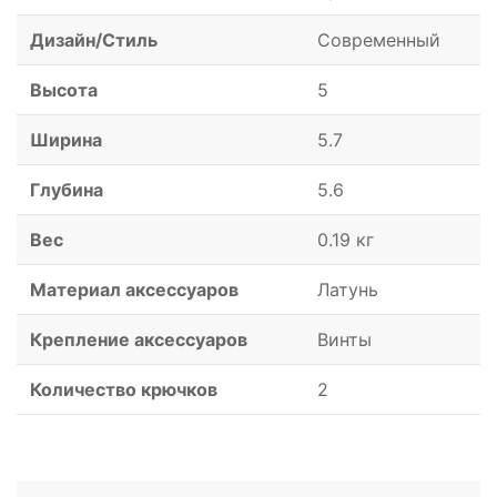
Дизайн/Стиль
Современный
Высота
5
Ширина
5.7
Глубина
5.6
Вес
0.19 кг
Материал аксессуаров
Латунь
Крепление аксессуаров
Винты
Количество крючков
2