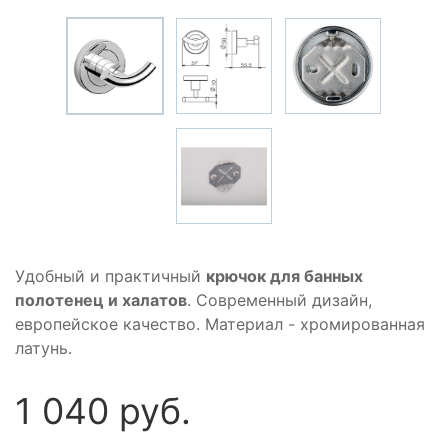
Удобный и практичный
крючок для банных
полотенец и халатов
. Современный дизайн,
европейское качество. Материал - хромированная
латунь.
1 040 руб.