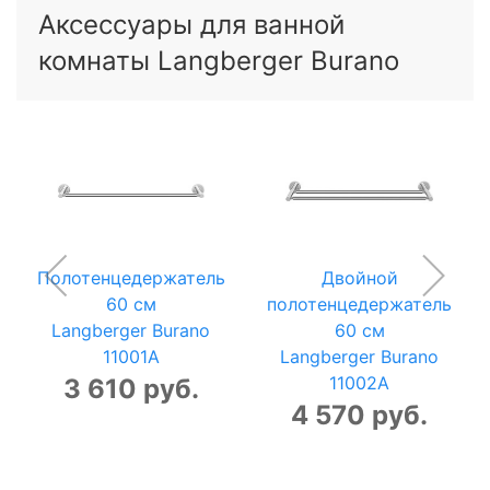
Аксессуары для ванной
комнаты Langberger Burano
Полотенцедержатель
Двойной
60 см
полотенцедержатель
Langberger Burano
60 см
11001A
Langberger Burano
11002A
3 610 руб.
4 570 руб.