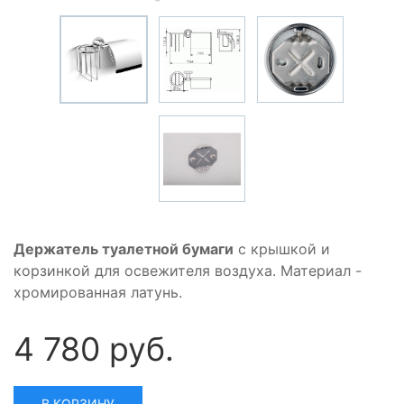
Держатель туалетной бумаги
с крышкой и
корзинкой для освежителя воздуха. Материал -
хромированная латунь.
4 780 руб.
В КОРЗИНУ