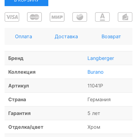
Оплата
Доставка
Возврат
Бренд
Langberger
Коллекция
Burano
Артикул
11041P
Страна
Германия
Гарантия
5 лет
Отделка/цвет
Хром