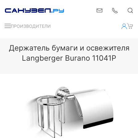
ПРОИЗВОДИТЕЛИ
Держатель бумаги и освежителя
Langberger Burano 11041P