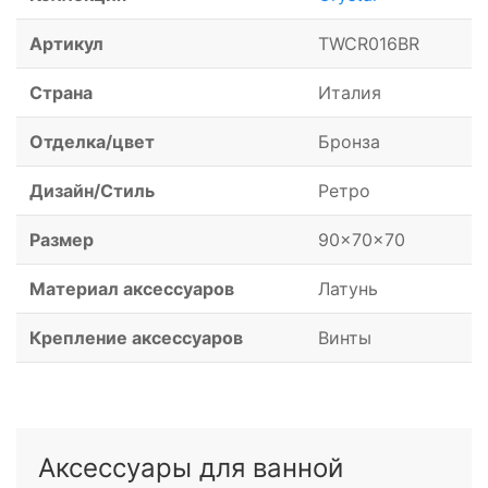
Артикул
TWCR016BR
Страна
Италия
Отделка/цвет
Бронза
Дизайн/Стиль
Ретро
Размер
90x70x70
Материал аксессуаров
Латунь
Крепление аксессуаров
Винты
Аксессуары для ванной