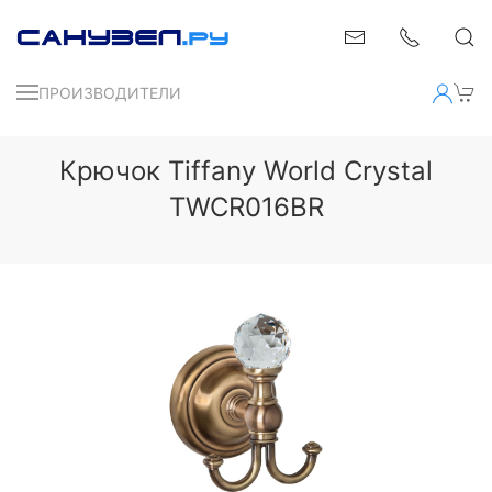
ПРОИЗВОДИТЕЛИ
Крючок Tiffany World Crystal
TWCR016BR