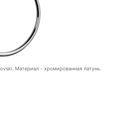
vski. Материал - хромированная латунь.