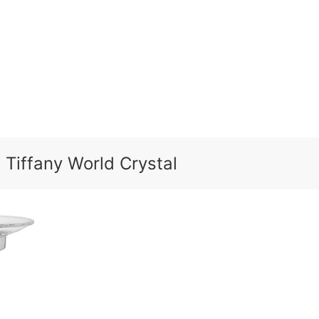
iffany World Crystal