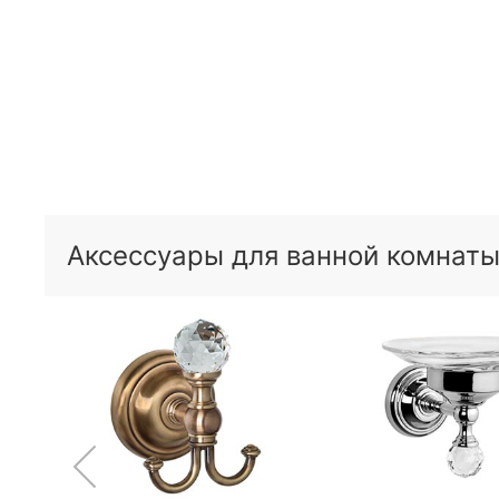
Аксессуары для ванной комнаты T