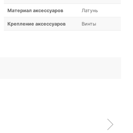
Материал аксессуаров
Латунь
Крепление аксессуаров
Винты