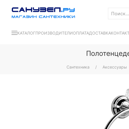
КАТАЛОГ
ПРОИЗВОДИТЕЛИ
ОПЛАТА
ДОСТАВКА
КОНТАК
Полотенцеде
Сантехника
Аксессуары