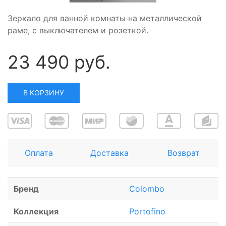
Зеркало для ванной комнаты на металлической
раме, с выключателем и розеткой.
23 490 руб.
В КОРЗИНУ
Оплата
Доставка
Возврат
Бренд
Colombo
Коллекция
Portofino