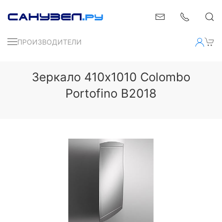
ПРОИЗВОДИТЕЛИ
Зеркало 410x1010 Colombo
Portofino B2018