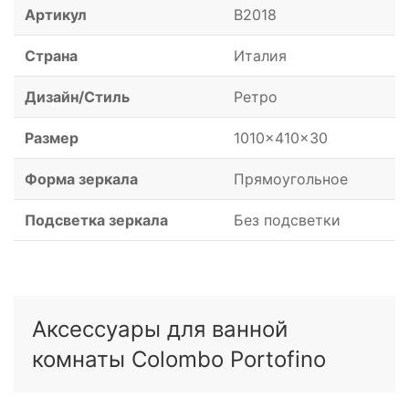
Артикул
B2018
Страна
Италия
Дизайн/Стиль
Ретро
Размер
1010x410x30
Форма зеркала
Прямоугольное
Подсветка зеркала
Без подсветки
Аксессуары для ванной
комнаты Colombo Portofino