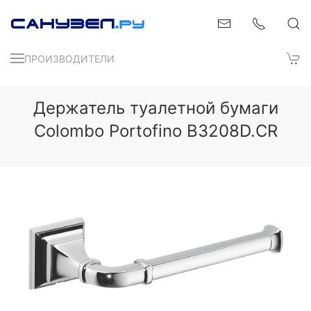
ПРОИЗВОДИТЕЛИ
Держатель туалетной бумаги
Colombo Portofino B3208D.CR