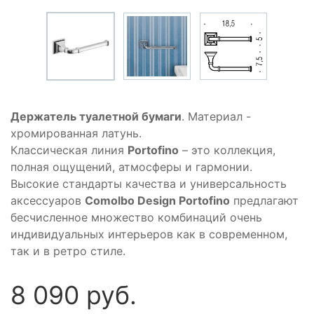
Держатель туалетной бумаги
. Материал -
хромированная латунь.
Классическая линия
Portofino
– это коллекция,
полная ощущений, атмосферы и гармонии.
Высокие стандарты качества и универсальность
аксессуаров
Comolbo Design Portofino
предлагают
бесчисленное множество комбинаций очень
индивидуальных интерьеров как в современном,
так и в ретро стиле.
8 090 руб.