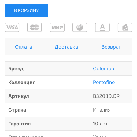
В КОРЗИНУ
Оплата
Доставка
Возврат
Бренд
Colombo
Коллекция
Portofino
Артикул
B3208D.CR
Страна
Италия
Гарантия
10 лет