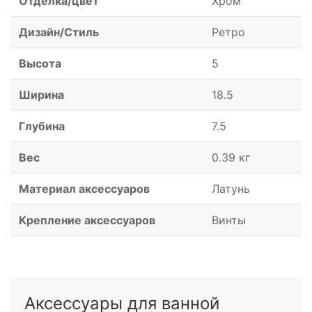
Отделка/цвет
Хром
Дизайн/Стиль
Ретро
Высота
5
Ширина
18.5
Глубина
7.5
Вес
0.39 кг
Материал аксессуаров
Латунь
Крепление аксессуаров
Винты
Аксессуары для ванной