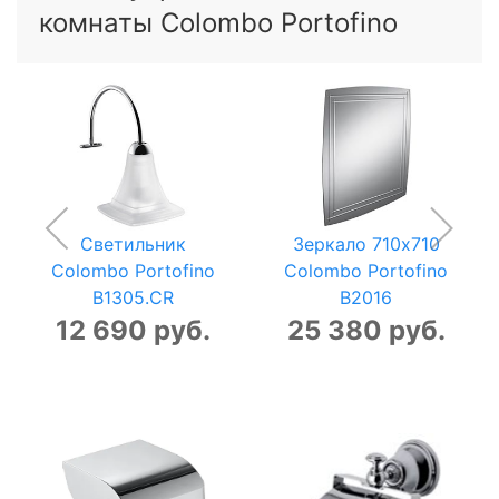
комнаты Colombo Portofino
Светильник
Зеркало 710x710
Colombo Portofino
Colombo Portofino
B1305.CR
B2016
12 690 руб.
25 380 руб.