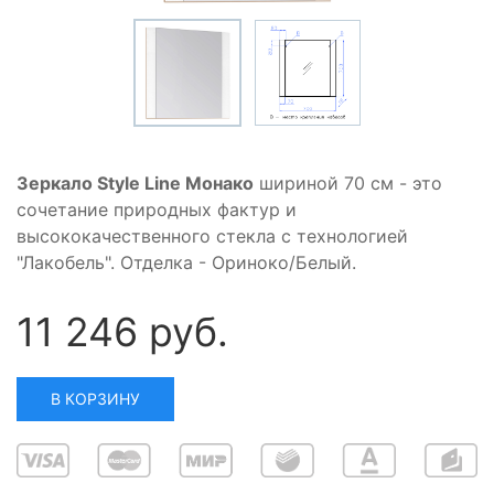
Зеркало Style Line Монако
шириной 70 см - это
сочетание природных фактур и
высококачественного стекла с технологией
"Лакобель". Отделка - Ориноко/Белый.
11 246 руб.
В КОРЗИНУ