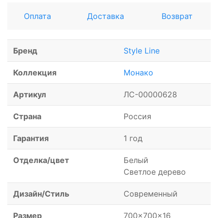
Оплата
Доставка
Возврат
Бренд
Style Line
Коллекция
Монако
Артикул
ЛС-00000628
Страна
Россия
Гарантия
1 год
Отделка/цвет
Белый
Светлое дерево
Дизайн/Стиль
Современный
Размер
700x700x16