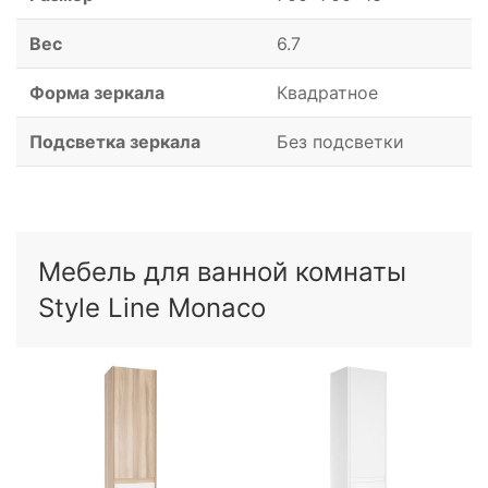
Вес
6.7
Форма зеркала
Квадратное
Подсветка зеркала
Без подсветки
Мебель для ванной комнаты
Style Line Monaco