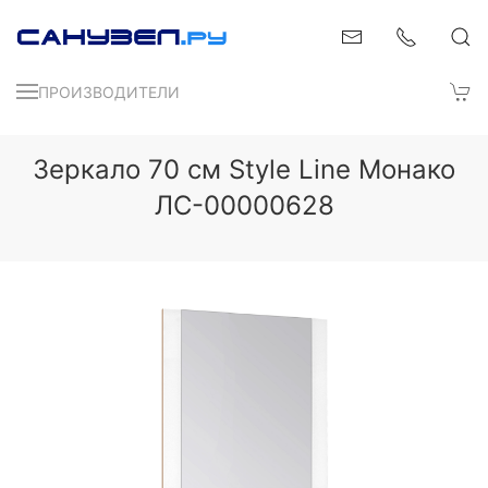
ПРОИЗВОДИТЕЛИ
Зеркало 70 см Style Line Монако
ЛС-00000628