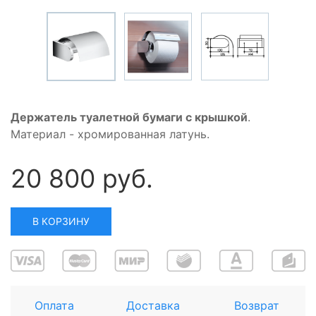
Держатель туалетной бумаги с крышкой
.
Материал - хромированная латунь.
20 800 руб.
В КОРЗИНУ
Оплата
Доставка
Возврат