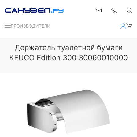
ПРОИЗВОДИТЕЛИ
Держатель туалетной бумаги
KEUCO Edition 300 30060010000