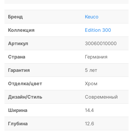
Бренд
Keuco
Коллекция
Edition 300
Артикул
30060010000
Страна
Германия
Гарантия
5 лет
Отделка/цвет
Хром
Дизайн/Стиль
Современный
Ширина
14.4
Глубина
12.6