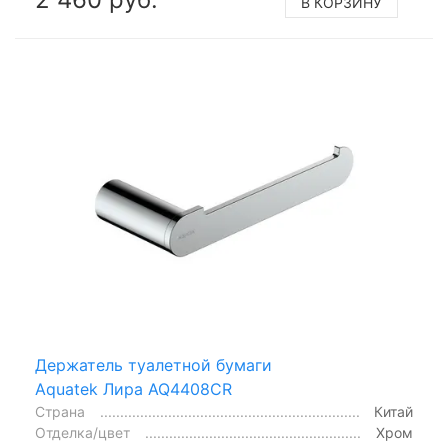
В КОРЗИНУ
Держатель туалетной бумаги
Aquatek Лира AQ4408CR
Страна
Китай
Отделка/цвет
Хром