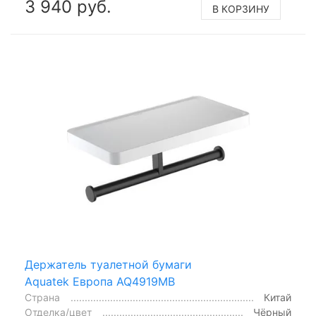
3 940 руб.
В КОРЗИНУ
Держатель туалетной бумаги
Aquatek Европа AQ4919MB
Страна
Китай
Отделка/цвет
Чёрный