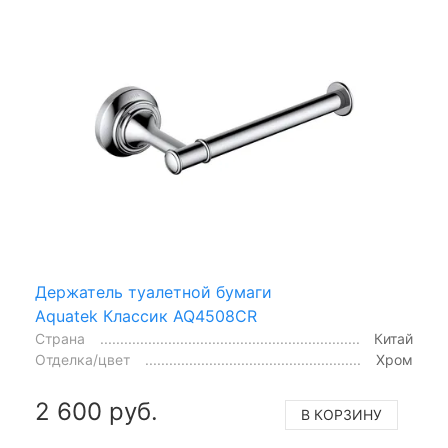
Держатель туалетной бумаги
Aquatek Классик AQ4508CR
Страна
Китай
Отделка/цвет
Хром
2 600 руб.
В КОРЗИНУ