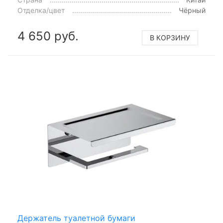
Отделка/цвет
Чёрный
4 650 руб.
В КОРЗИНУ
Держатель туалетной бумаги