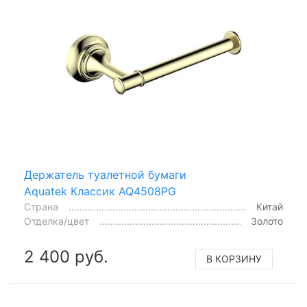
Держатель туалетной бумаги
Aquatek Классик AQ4508PG
Страна
Китай
Отделка/цвет
Золото
2 400 руб.
В КОРЗИНУ