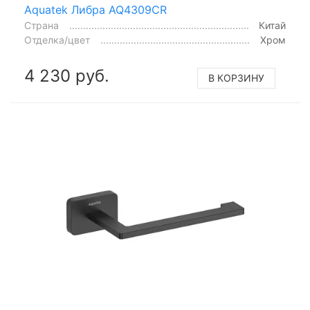
Aquatek Либра AQ4309CR
Страна
Китай
Отделка/цвет
Хром
4 230 руб.
В КОРЗИНУ