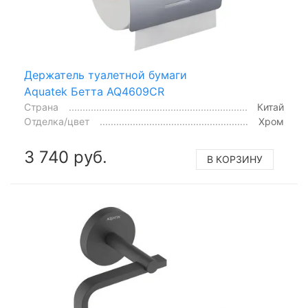
Держатель туалетной бумаги
Aquatek Бетта AQ4609CR
Страна
Китай
Отделка/цвет
Хром
3 740 руб.
В КОРЗИНУ