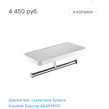
4 450 руб.
В КОРЗИНУ
Держатель туалетной бумаги
Aquatek Европа AQ4919CR