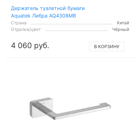
Держатель туалетной бумаги
Aquatek Либра AQ4308MB
Страна
Китай
Отделка/цвет
Чёрный
4 060 руб.
В КОРЗИНУ