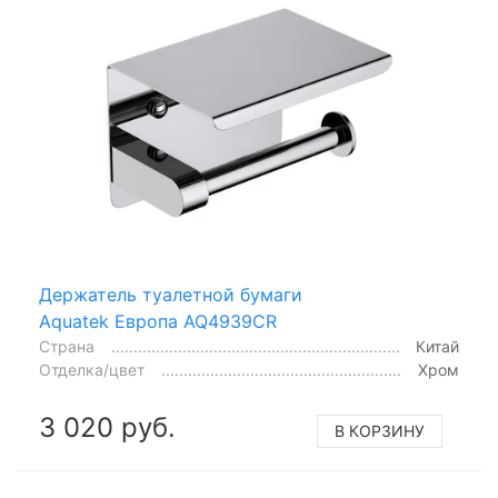
Держатель туалетной бумаги
Aquatek Европа AQ4939CR
Страна
Китай
Отделка/цвет
Хром
3 020 руб.
В КОРЗИНУ