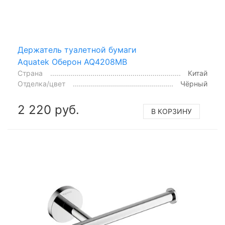
Держатель туалетной бумаги
Aquatek Оберон AQ4208MB
Страна
Китай
Отделка/цвет
Чёрный
2 220 руб.
В КОРЗИНУ