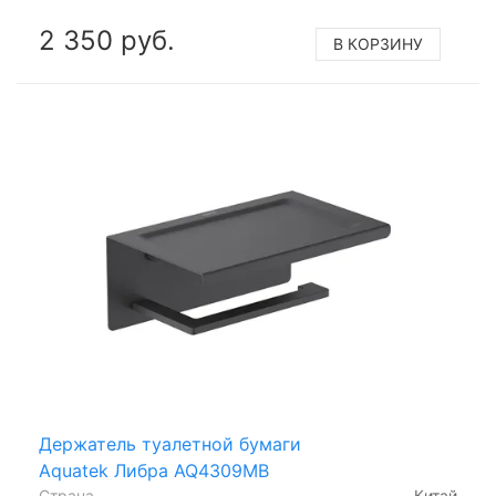
2 350 руб.
В КОРЗИНУ
Держатель туалетной бумаги
Aquatek Либра AQ4309MB
Страна
Китай