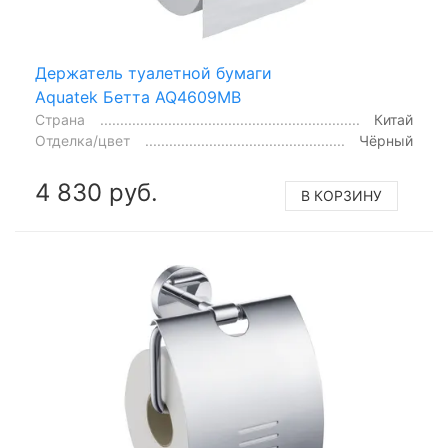
Держатель туалетной бумаги
Aquatek Бетта AQ4609MB
Страна
Китай
Отделка/цвет
Чёрный
4 830 руб.
В КОРЗИНУ