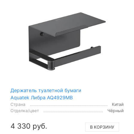
Держатель туалетной бумаги
Aquatek Либра AQ4929MB
Страна
Китай
Отделка/цвет
Чёрный
4 330 руб.
В КОРЗИНУ