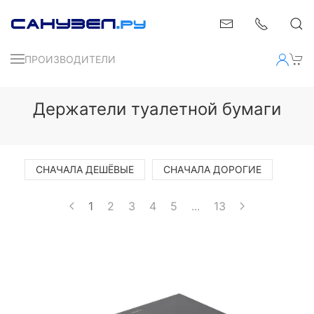
ПРОИЗВОДИТЕЛИ
Держатели туалетной бумаги
СНАЧАЛА ДЕШЁВЫЕ
СНАЧАЛА ДОРОГИЕ
1
2
3
4
5
...
13