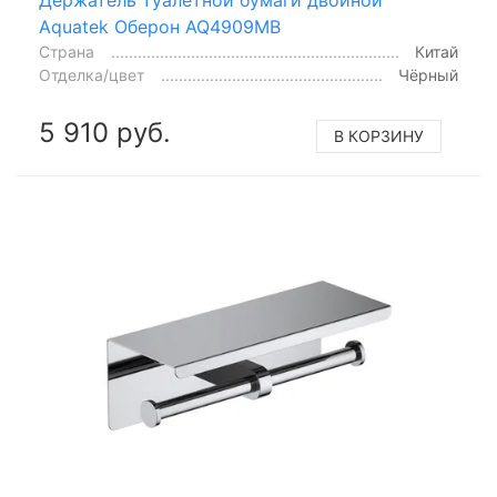
Aquatek Оберон AQ4909MB
Страна
Китай
Отделка/цвет
Чёрный
5 910 руб.
В КОРЗИНУ