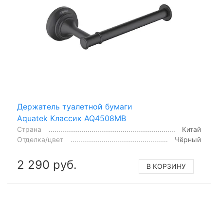
Держатель туалетной бумаги
Aquatek Классик AQ4508MB
Страна
Китай
Отделка/цвет
Чёрный
2 290 руб.
В КОРЗИНУ