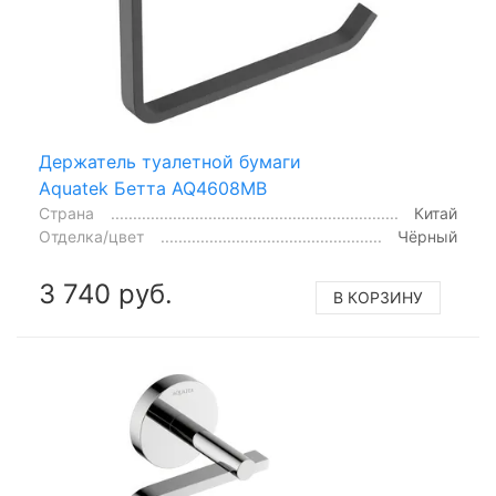
Держатель туалетной бумаги
Aquatek Бетта AQ4608MB
Страна
Китай
Отделка/цвет
Чёрный
3 740 руб.
В КОРЗИНУ