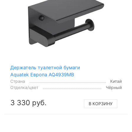
Держатель туалетной бумаги
Aquatek Европа AQ4939MB
Страна
Китай
Отделка/цвет
Чёрный
3 330 руб.
В КОРЗИНУ