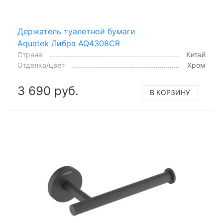
Держатель туалетной бумаги
Aquatek Либра AQ4308CR
Страна
Китай
Отделка/цвет
Хром
3 690 руб.
В КОРЗИНУ