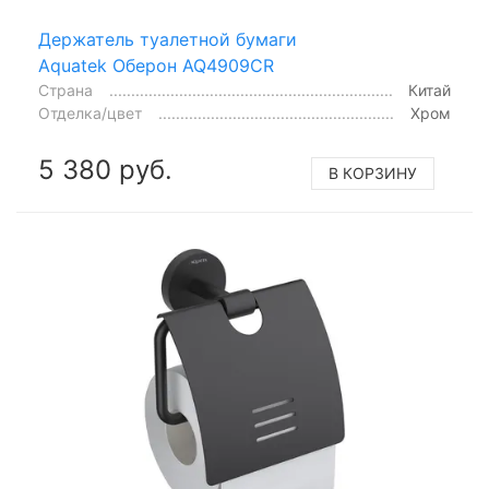
Держатель туалетной бумаги
Aquatek Оберон AQ4909CR
Страна
Китай
Отделка/цвет
Хром
5 380 руб.
В КОРЗИНУ