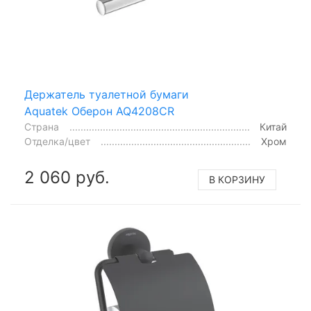
Держатель туалетной бумаги
Aquatek Оберон AQ4208CR
Страна
Китай
Отделка/цвет
Хром
2 060 руб.
В КОРЗИНУ