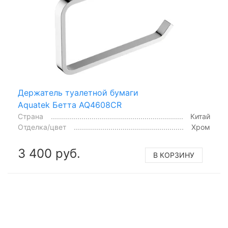
Держатель туалетной бумаги
Aquatek Бетта AQ4608CR
Страна
Китай
Отделка/цвет
Хром
3 400 руб.
В КОРЗИНУ