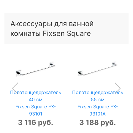
Аксессуары для ванной
комнаты Fixsen Square
Полотенцедержатель
Полотенцедержатель
40 см
55 см
Fixsen Square FX-
Fixsen Square FX-
93101
93101A
3 116 руб.
3 188 руб.