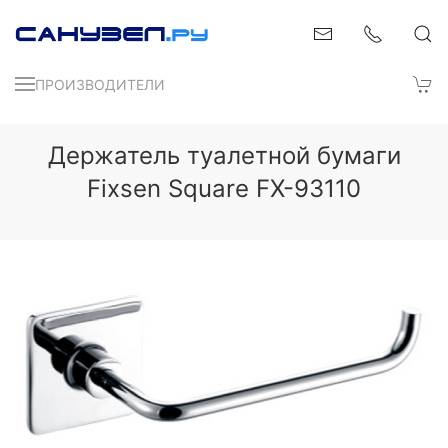
ПРОИЗВОДИТЕЛИ
Держатель туалетной бумаги
Fixsen Square FX-93110