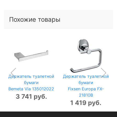
Похожие товары
Держатель туалетной
Держатель туалетной
бумаги
бумаги
Bemeta Via 135012022
Fixsen Europa FX-
21810B
3 741 руб.
1 419 руб.