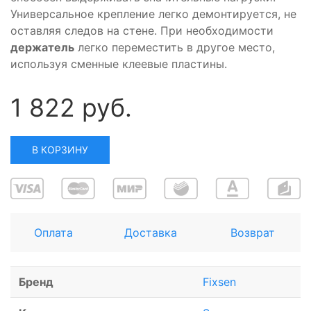
Универсальное крепление легко демонтируется, не
оставляя следов на стене. При необходимости
держатель
легко переместить в другое место,
используя сменные клеевые пластины.
1 822 руб.
В КОРЗИНУ
Оплата
Доставка
Возврат
Бренд
Fixsen