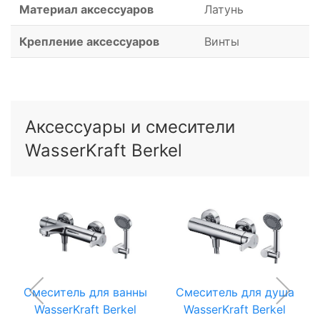
Материал аксессуаров
Латунь
Крепление аксессуаров
Винты
Аксессуары и смесители
WasserKraft Berkel
Смеситель для ванны
Смеситель для душа
WasserKraft Berkel
WasserKraft Berkel