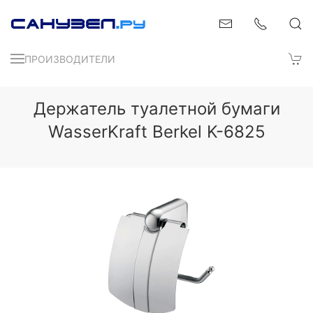
ПРОИЗВОДИТЕЛИ
Держатель туалетной бумаги
WasserKraft Berkel K-6825