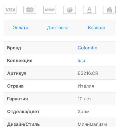
Оплата
Доставка
Возврат
Бренд
Colombo
Коллекция
lulu
Артикул
B6216.CR
Страна
Италия
Гарантия
10 лет
Отделка/цвет
Хром
Дизайн/Стиль
Минимализм