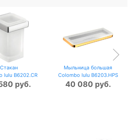
Стакан
Мыльница большая
 lulu B6202.CR
Colombo lulu B6203.HPS
580 руб.
40 080 руб.