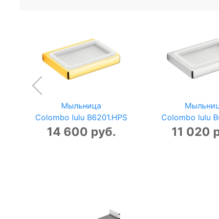
Мыльница
Мыльни
Colombo lulu B6201.HPS
Colombo lulu 
14 600 руб.
11 020 