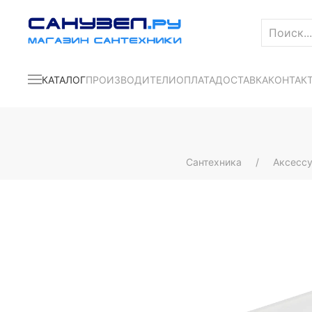
КАТАЛОГ
ПРОИЗВОДИТЕЛИ
ОПЛАТА
ДОСТАВКА
КОНТАК
Сантехника
Аксесс