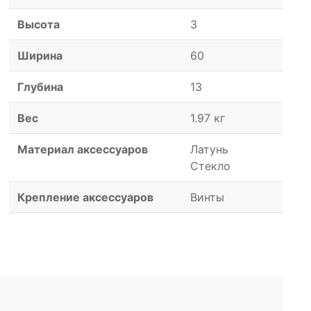
Высота
3
Ширина
60
Глубина
13
Вес
1.97 кг
Материал аксессуаров
Латунь
Стекло
Крепление аксессуаров
Винты