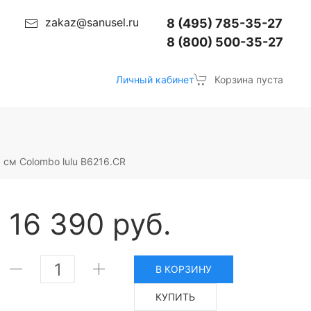
zakaz@sanusel.ru
8 (495) 785-35-27
8 (800) 500-35-27
Личный кабинет
Корзина пуста
 см Colombo lulu B6216.CR
16 390 руб.
В КОРЗИНУ
КУПИТЬ