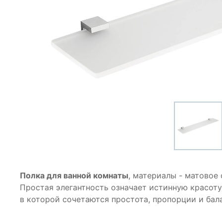
Полка для ванной комнаты
, материалы - матовое 
Простая элегантность означает истинную красоту
в которой сочетаются простота, пропорции и бала