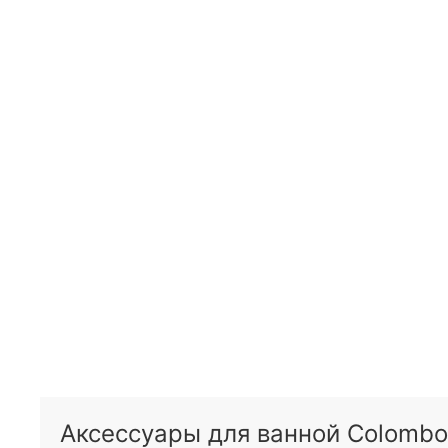
Аксессуары для ванной Colombo