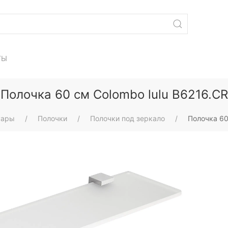
ТЫ
Полочка 60 см Colombo lulu B6216.CR
уары
Полочки
Полочки под зеркало
Полочка 60