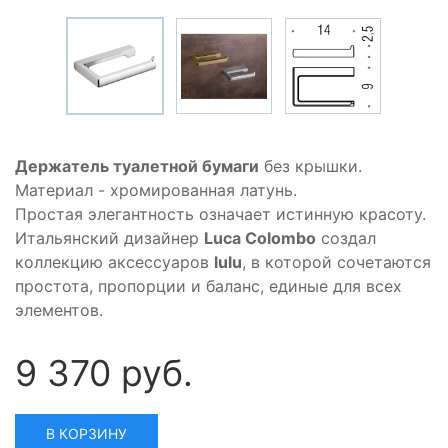
Держатель туалетной бумаги
без крышки.
Материал - хромированная латунь.
Простая элегантность означает истинную красоту.
Итальянский дизайнер
Luca Colombo
создал
коллекцию аксессуаров
lulu
, в которой сочетаются
простота, пропорции и баланс, единые для всех
элементов.
9 370 руб.
В КОРЗИНУ