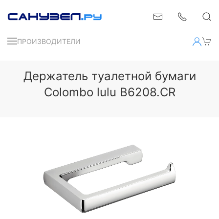
ПРОИЗВОДИТЕЛИ
Держатель туалетной бумаги
Colombo lulu B6208.CR