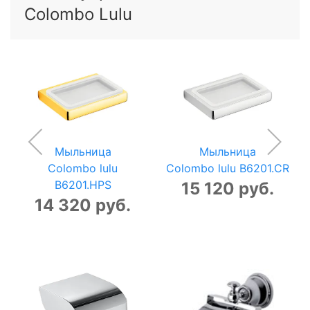
Colombo Lulu
Мыльница
Мыльница
Colombo lulu
Colombo lulu B6201.CR
B6201.HPS
15 120 руб.
14 320 руб.