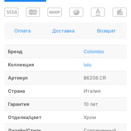
Оплата
Доставка
Возврат
Бренд
Colombo
Коллекция
lulu
Артикул
B6208.CR
Страна
Италия
Гарантия
10 лет
Отделка/цвет
Хром
Дизайн/Стиль
Современный