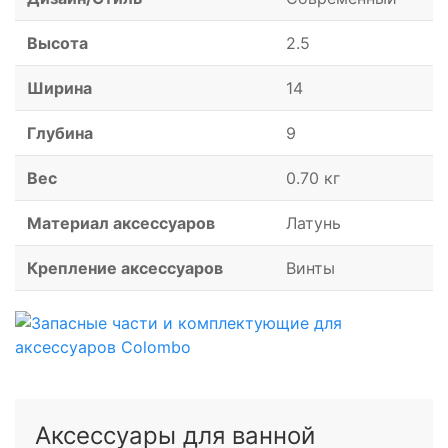
Высота
2.5
Ширина
14
Глубина
9
Вес
0.70 кг
Материал аксессуаров
Латунь
Крепление аксессуаров
Винты
Аксессуары для ванной