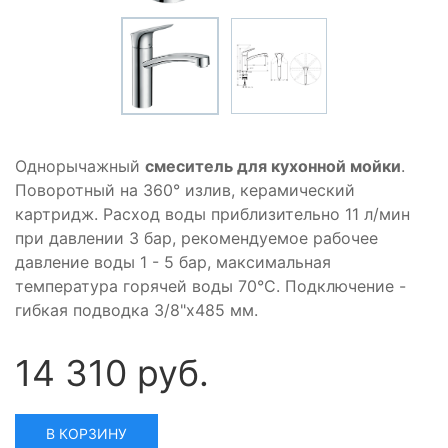
Однорычажный
смеситель для кухонной мойки
.
Поворотный на 360° излив, керамический
картридж. Расход воды приблизительно 11 л/мин
при давлении 3 бар, рекомендуемое рабочее
давление воды 1 - 5 бар, максимальная
температура горячей воды 70°C. Подключение -
гибкая подводка 3/8"x485 мм.
14 310 руб.
В КОРЗИНУ