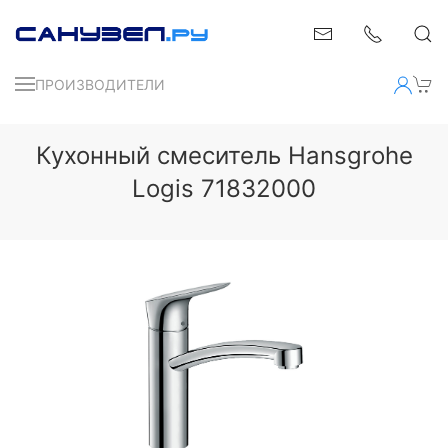
ПРОИЗВОДИТЕЛИ
Кухонный смеситель Hansgrohe
Logis 71832000