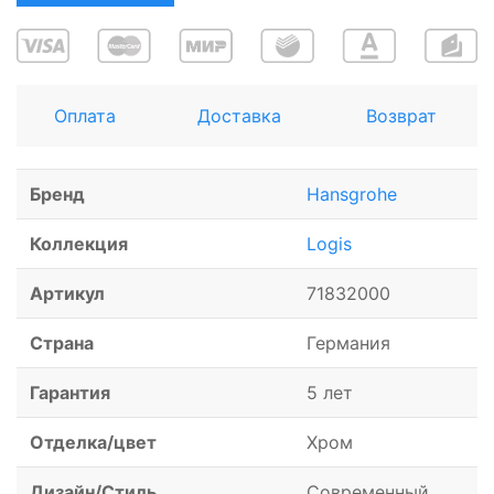
Оплата
Доставка
Возврат
Бренд
Hansgrohe
Коллекция
Logis
Артикул
71832000
Страна
Германия
Гарантия
5 лет
Отделка/цвет
Хром
Дизайн/Стиль
Современный