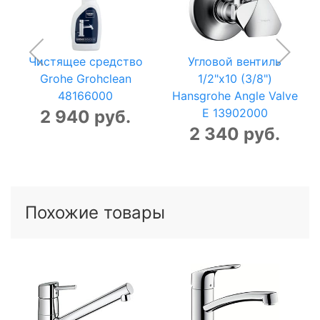
Чистящее средство
Угловой вентиль
Grohe Grohclean
1/2"x10 (3/8")
48166000
Hansgrohe Angle Valve
E 13902000
2 940 руб.
2 340 руб.
Похожие товары