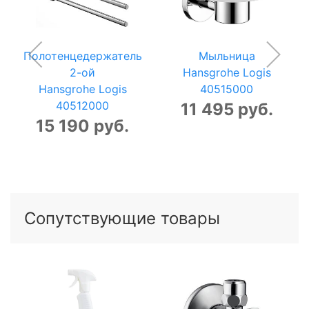
Полотенцедержатель
Мыльница
2-ой
Hansgrohe Logis
Hansgrohe Logis
40515000
40512000
11 495 руб.
15 190 руб.
Сопутствующие товары