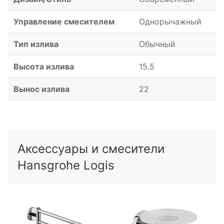
Управление смесителем
Однорычажный
Тип излива
Обычный
Высота излива
15.5
Вынос излива
22
Аксессуары и смесители
Hansgrohe Logis