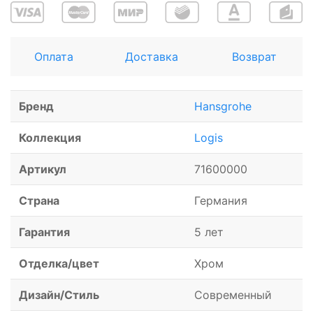
Оплата
Доставка
Возврат
Бренд
Hansgrohe
Коллекция
Logis
Артикул
71600000
Страна
Германия
Гарантия
5 лет
Отделка/цвет
Хром
Дизайн/Стиль
Современный