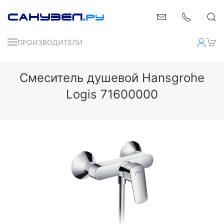
ПРОИЗВОДИТЕЛИ
Смеситель душевой Hansgrohe
Logis 71600000