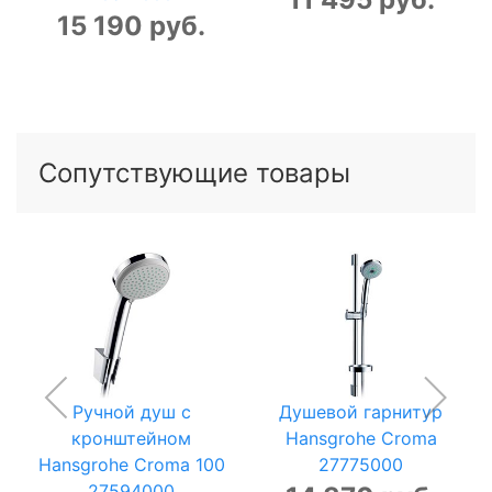
15 190 руб.
Сопутствующие товары
Ручной душ с
Душевой гарнитур
кронштейном
Hansgrohe Croma
Hansgrohe Croma 100
27775000
27594000