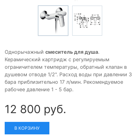
Однорычажный
смеситель для душа
.
Керамический картридж с регулируемым
ограничителем температуры, обратный клапан в
душевом отводе 1/2". Расход воды при давлении 3
бара приблизительно 17 л/мин. Рекомендуемое
рабочее давление 1 - 5 бар.
12 800 руб.
В КОРЗИНУ