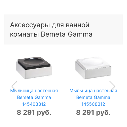
Аксессуары для ванной
комнаты Bemeta Gamma
Мыльница настенная
Мыльница настенная
Bemeta Gamma
Bemeta Gamma
145408312
145508312
8 291 руб.
8 291 руб.