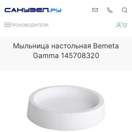
ПРОИЗВОДИТЕЛИ
Мыльница настольная Bemeta
Gamma 145708320