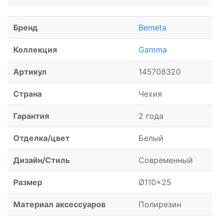
Бренд
Bemeta
Коллекция
Gamma
Артикул
145708320
Страна
Чехия
Гарантия
2 года
Отделка/цвет
Белый
Дизайн/Стиль
Современный
Размер
Ø110x25
Материал аксессуаров
Полирезин