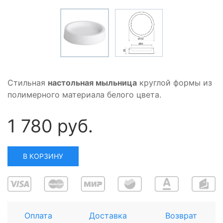
Стильная
настольная мыльница
круглой формы из
полимерного материала белого цвета.
1 780 руб.
В КОРЗИНУ
Оплата
Доставка
Возврат