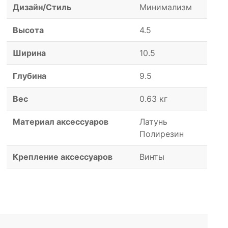
Дизайн/Стиль
Минимализм
Высота
4.5
Ширина
10.5
Глубина
9.5
Вес
0.63 кг
Материал аксессуаров
Латунь
Полирезин
Крепление аксессуаров
Винты