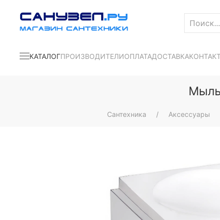
КАТАЛОГ
ПРОИЗВОДИТЕЛИ
ОПЛАТА
ДОСТАВКА
КОНТАК
Мыль
Сантехника
Аксессуары