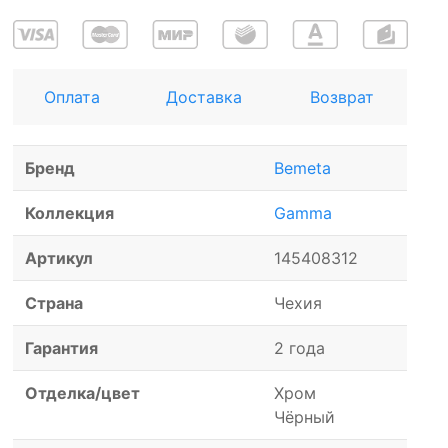
Оплата
Доставка
Возврат
Бренд
Bemeta
Коллекция
Gamma
Артикул
145408312
Страна
Чехия
Гарантия
2 года
Отделка/цвет
Хром
Чёрный