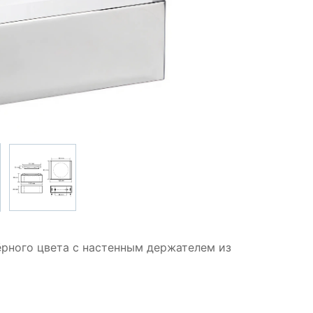
рного цвета с настенным держателем из