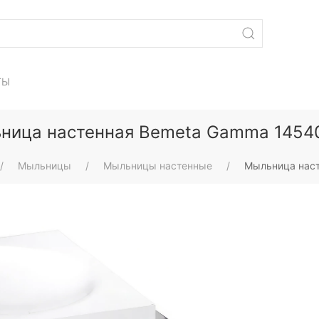
ТЫ
ница настенная Bemeta Gamma 1454
Мыльницы
Мыльницы настенные
Мыльница нас