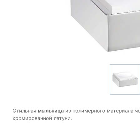
Стильная
мыльница
из полимерного материала чё
хромированной латуни.