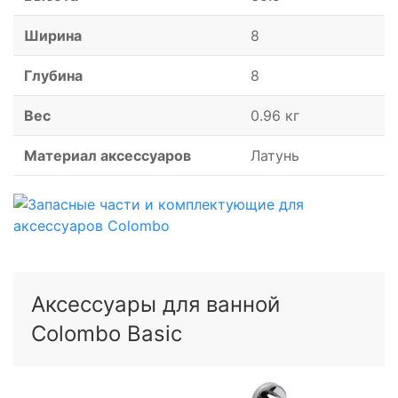
Ширина
8
Глубина
8
Вес
0.96 кг
Материал аксессуаров
Латунь
Аксессуары для ванной
Colombo Basic