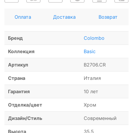
Оплата
Доставка
Возврат
Бренд
Colombo
Коллекция
Basic
Артикул
B2706.CR
Страна
Италия
Гарантия
10 лет
Отделка/цвет
Хром
Дизайн/Стиль
Современный
Высота
35.5