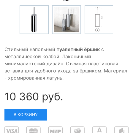
Стильный напольный
туалетный ёршик
с
металлической колбой. Лаконичный
минималистский дизайн. Съёмная пластиковая
вставка для удобного ухода за ёршиком. Материал
- хромированная латунь.
10 360 руб.
В КОРЗИНУ