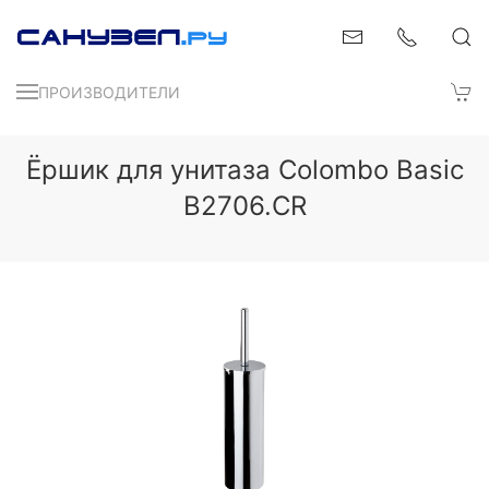
ПРОИЗВОДИТЕЛИ
Ёршик для унитаза Colombo Basic
B2706.CR