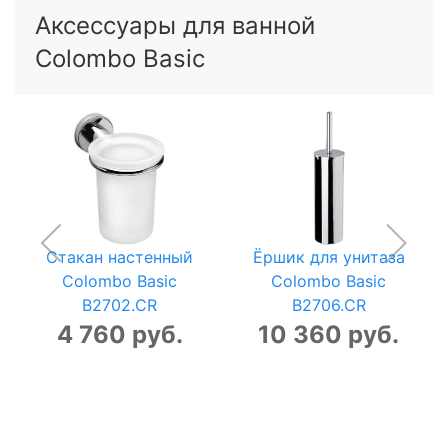
Аксессуары для ванной
Colombo Basic
Стакан настенный
Ёршик для унитаза
Colombo Basic
Colombo Basic
B2702.CR
B2706.CR
4 760 руб.
10 360 руб.