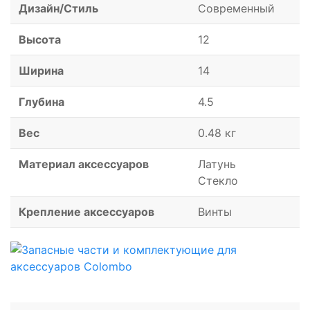
Дизайн/Стиль
Современный
Высота
12
Ширина
14
Глубина
4.5
Вес
0.48 кг
Материал аксессуаров
Латунь
Стекло
Крепление аксессуаров
Винты