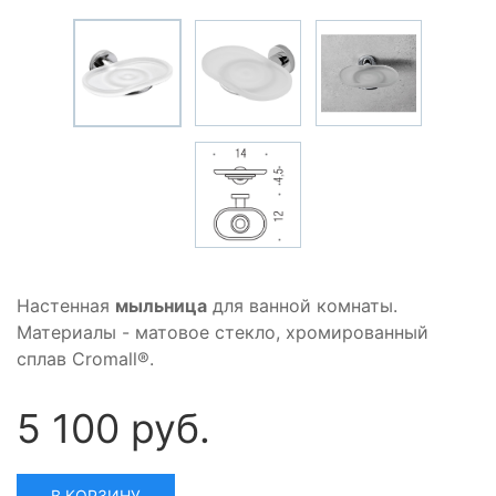
Настенная
мыльница
для ванной комнаты.
Материалы - матовое стекло, хромированный
сплав Cromall®.
5 100 руб.
В КОРЗИНУ