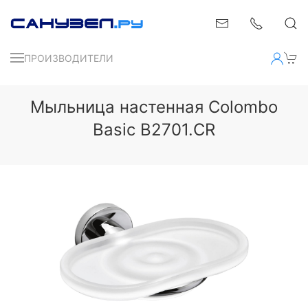
ПРОИЗВОДИТЕЛИ
Мыльница настенная Colombo
Basic B2701.CR