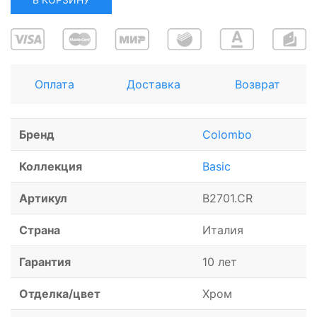
Оплата
Доставка
Возврат
Бренд
Colombo
Коллекция
Basic
Артикул
B2701.CR
Страна
Италия
Гарантия
10 лет
Отделка/цвет
Хром