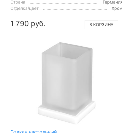
Страна
Германия
Отделка/цвет
Хром
1 790 руб.
В КОРЗИНУ
Стакан настольный