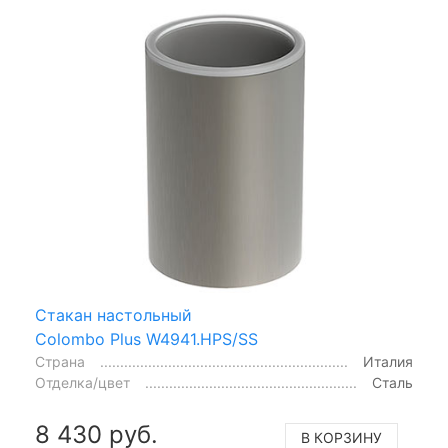
Стакан настольный
Colombo Plus W4941.HPS/SS
Страна
Италия
Отделка/цвет
Сталь
8 430 руб.
В КОРЗИНУ