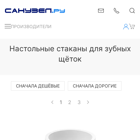
ПРОИЗВОДИТЕЛИ
Настольные стаканы для зубных
щёток
СНАЧАЛА ДЕШЁВЫЕ
СНАЧАЛА ДОРОГИЕ
1
2
3