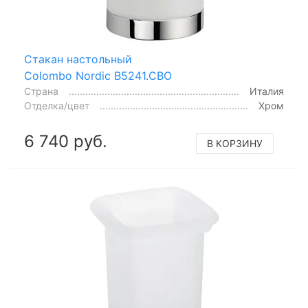
Стакан настольный
Colombo Nordic B5241.CBO
Страна
Италия
Отделка/цвет
Хром
6 740 руб.
В КОРЗИНУ