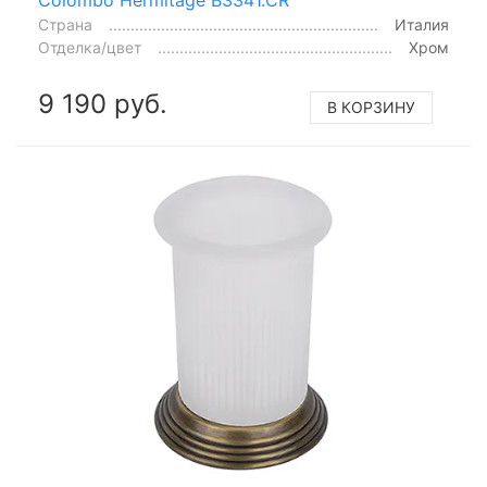
Colombo Hermitage B3341.CR
Страна
Италия
Отделка/цвет
Хром
9 190 руб.
В КОРЗИНУ