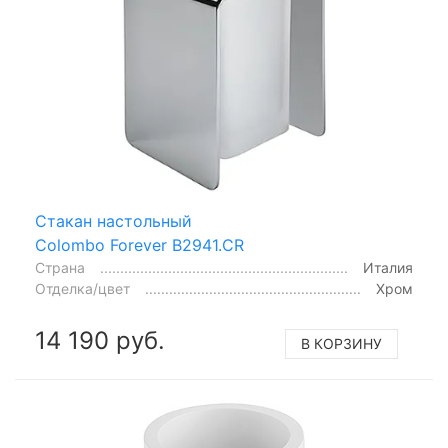
Стакан настольный
Colombo Forever B2941.CR
Страна
Италия
Отделка/цвет
Хром
14 190 руб.
В КОРЗИНУ