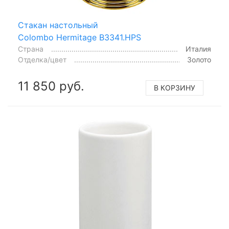
Стакан настольный
Colombo Hermitage B3341.HPS
Страна
Италия
Отделка/цвет
Золото
11 850 руб.
В КОРЗИНУ