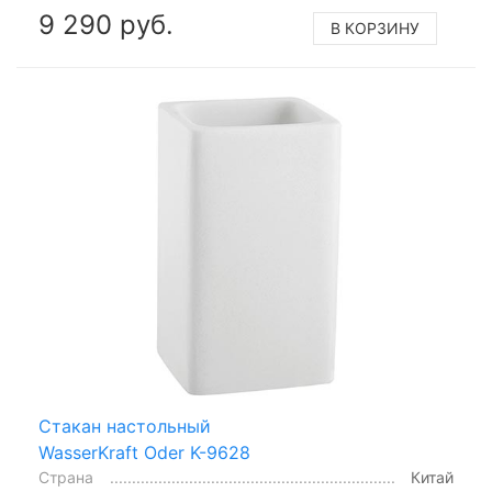
9 290 руб.
В КОРЗИНУ
Стакан настольный
WasserKraft Oder K-9628
Страна
Китай