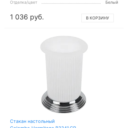
Отделка/цвет
Белый
1 036 руб.
В КОРЗИНУ
Стакан настольный