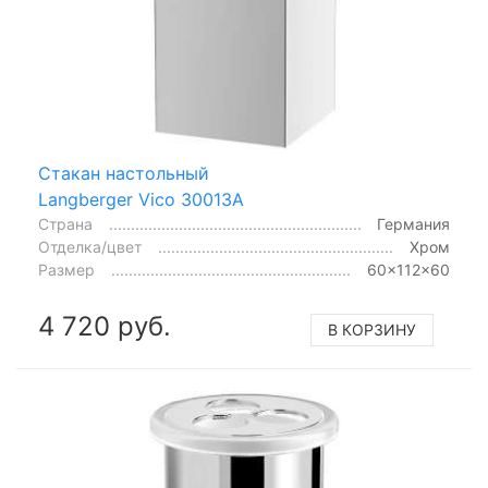
Стакан настольный
Langberger Vico 30013A
Страна
Германия
Отделка/цвет
Хром
Размер
60x112x60
4 720 руб.
В КОРЗИНУ