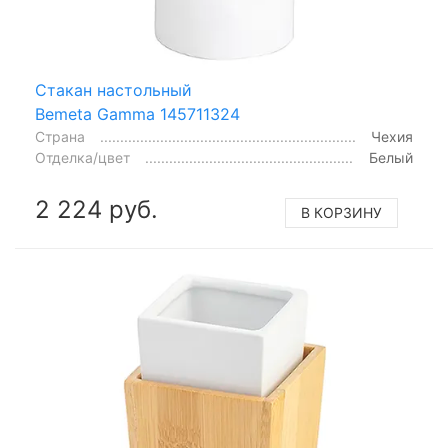
Стакан настольный
Bemeta Gamma 145711324
Страна
Чехия
Отделка/цвет
Белый
2 224 руб.
В КОРЗИНУ