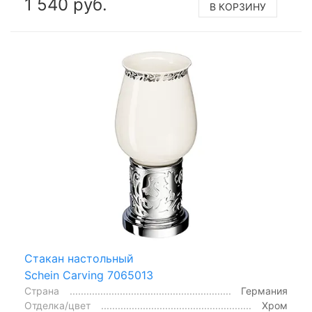
1 540 руб.
В КОРЗИНУ
Стакан настольный
Schein Carving 7065013
Страна
Германия
Отделка/цвет
Хром