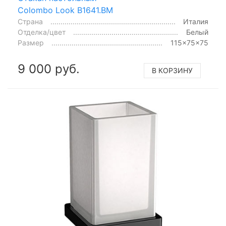
Colombo Look B1641.BM
Страна
Италия
Отделка/цвет
Белый
Размер
115x75x75
9 000 руб.
В КОРЗИНУ