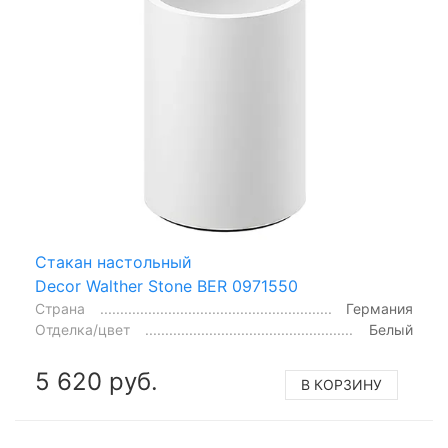
Стакан настольный
Decor Walther Stone BER 0971550
Страна
Германия
Отделка/цвет
Белый
5 620 руб.
В КОРЗИНУ