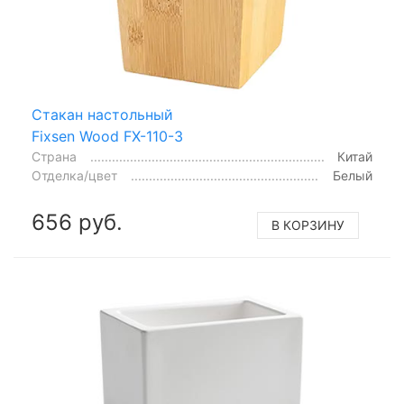
Стакан настольный
Fixsen Wood FX-110-3
Страна
Китай
Отделка/цвет
Белый
656 руб.
В КОРЗИНУ