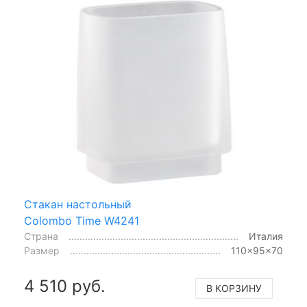
Стакан настольный
Colombo Time W4241
Страна
Италия
Размер
110x95x70
4 510 руб.
В КОРЗИНУ