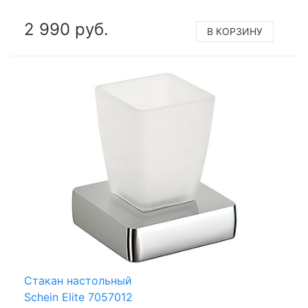
2 990 руб.
В КОРЗИНУ
Стакан настольный
Schein Elite 7057012