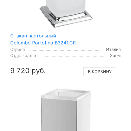
Стакан настольный
Colombo Portofino B3241.CR
Страна
Италия
Отделка/цвет
Хром
9 720 руб.
В КОРЗИНУ