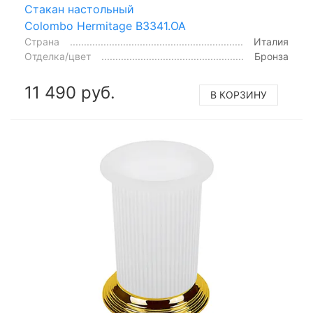
Стакан настольный
Colombo Hermitage B3341.OA
Страна
Италия
Отделка/цвет
Бронза
11 490 руб.
В КОРЗИНУ