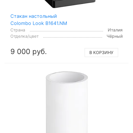
Стакан настольный
Colombo Look B1641.NM
Страна
Италия
Отделка/цвет
Чёрный
9 000 руб.
В КОРЗИНУ