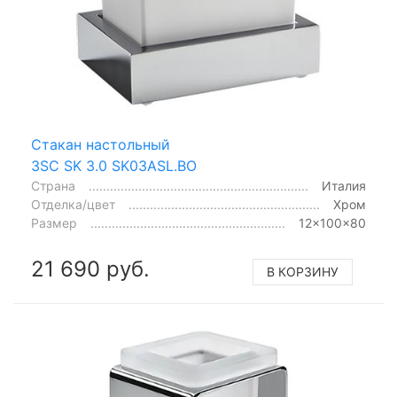
Стакан настольный
3SC SK 3.0 SK03ASL.BO
Страна
Италия
Отделка/цвет
Хром
Размер
12x100x80
21 690 руб.
В КОРЗИНУ