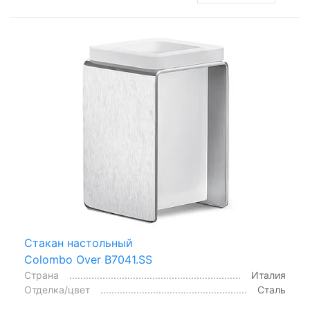
Стакан настольный
Colombo Over B7041.SS
Страна
Италия
Отделка/цвет
Сталь