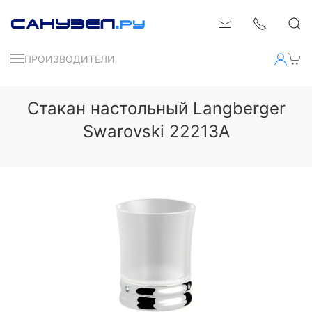
ПРОИЗВОДИТЕЛИ
Стакан настольный Langberger
Swarovski 22213A