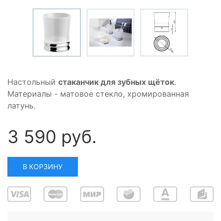
Настольный
стаканчик для зубных щёток
.
Материалы - матовое стекло, хромированная
латунь.
3 590 руб.
В КОРЗИНУ