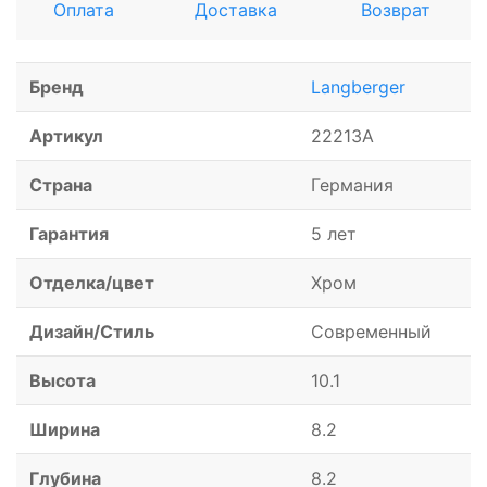
Оплата
Доставка
Возврат
Бренд
Langberger
Артикул
22213A
Страна
Германия
Гарантия
5 лет
Отделка/цвет
Хром
Дизайн/Стиль
Современный
Высота
10.1
Ширина
8.2
Глубина
8.2