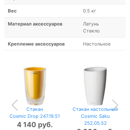
Вес
0.5 кг
Материал аксессуаров
Латунь
Стекло
Крепление аксессуаров
Настольное
Стакан
Стакан настольный
Cosmic Drop 247.19.51
Cosmic Saku
252.05.52
4 140 руб.