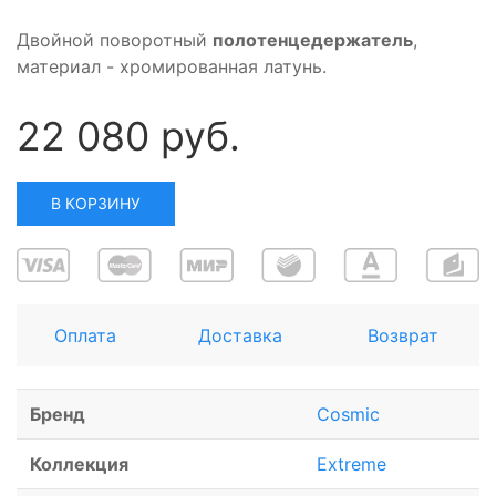
Двойной поворотный
полотенцедержатель
,
материал - хромированная латунь.
22 080 руб.
В КОРЗИНУ
Оплата
Доставка
Возврат
Бренд
Cosmic
Коллекция
Extreme