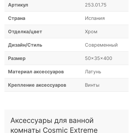
Артикул
253.01.75
Страна
Испания
Отделка/цвет
Хром
Дизайн/Стиль
Современный
Размер
50x35x400
Материал аксессуаров
Латунь
Крепление аксессуаров
Винты
Аксессуары для ванной
комнаты Cosmic Extreme