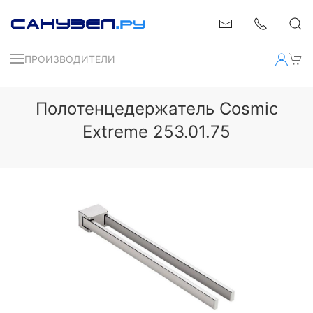
ПРОИЗВОДИТЕЛИ
Полотенцедержатель Cosmic
Extreme 253.01.75