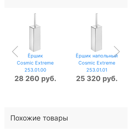
Ёршик
Ёршик напольный
Cosmic Extreme
Cosmic Extreme
253.01.00
253.01.01
28 260 руб.
25 320 руб.
Похожие товары