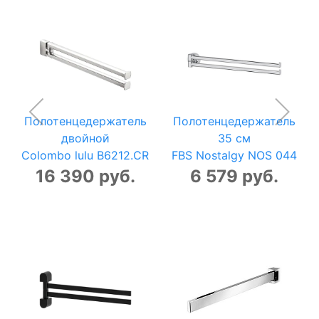
Полотенцедержатель
Полотенцедержатель
двойной
35 см
Colombo lulu B6212.CR
FBS Nostalgy NOS 044
16 390 руб.
6 579 руб.