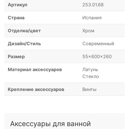
Артикул
253.01.68
Страна
Испания
Отделка/цвет
Хром
Дизайн/Стиль
Современный
Размер
55x600x260
Материал аксессуаров
Латунь
Стекло
Крепление аксессуаров
Винты
Аксессуары для ванной