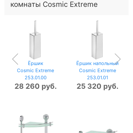
комнаты Cosmic Extreme
Ёршик
Ёршик напольный
Cosmic Extreme
Cosmic Extreme
253.01.00
253.01.01
28 260 руб.
25 320 руб.