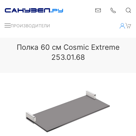
ПРОИЗВОДИТЕЛИ
Полка 60 см Cosmic Extreme
253.01.68