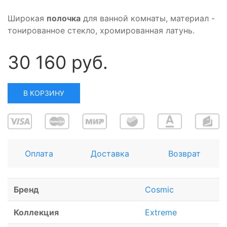
Широкая
полочка
для ванной комнаты, материал -
тонированное стекло, хромированная латунь.
30 160 руб.
В КОРЗИНУ
Оплата
Доставка
Возврат
Бренд
Cosmic
Коллекция
Extreme