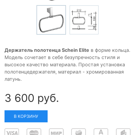
Держатель полотенца Schein Elite
в форме кольца.
Модель сочетает в себе безупречность стиля и
высокое качество материала. Простая установка
полотенцедержателя, материал - хромированная
латунь.
3 600 руб.
В КОРЗИНУ