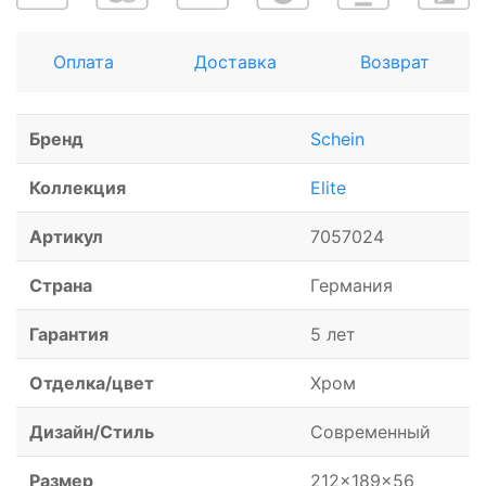
Оплата
Доставка
Возврат
Бренд
Schein
Коллекция
Elite
Артикул
7057024
Страна
Германия
Гарантия
5 лет
Отделка/цвет
Хром
Дизайн/Стиль
Современный
Размер
212x189x56