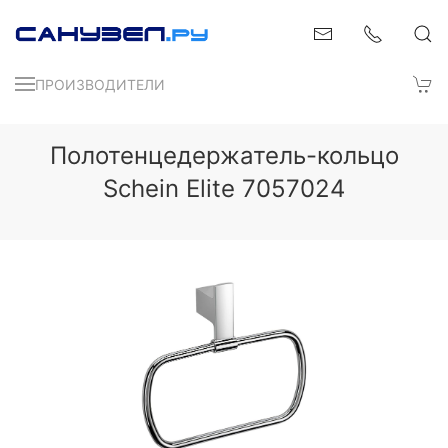
ПРОИЗВОДИТЕЛИ
Полотенцедержатель-кольцо
Schein Elite 7057024