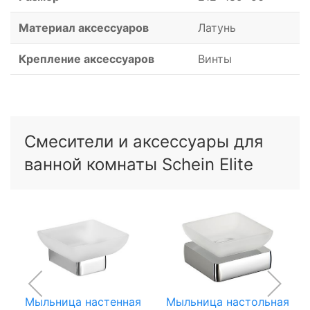
Материал аксессуаров
Латунь
Крепление аксессуаров
Винты
Смесители и аксессуары для
ванной комнаты Schein Elite
Мыльница настенная
Мыльница настольная