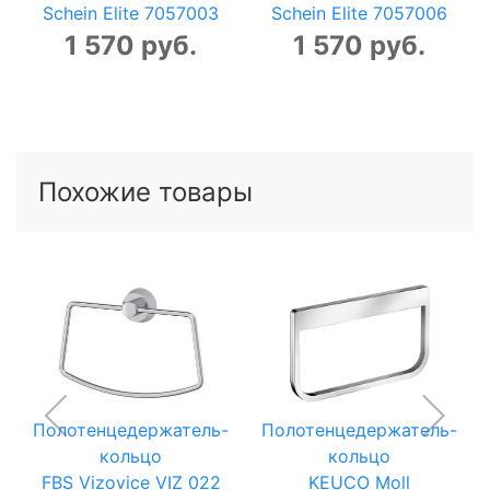
Schein Elite 7057003
Schein Elite 7057006
1 570 руб.
1 570 руб.
Похожие товары
Полотенцедержатель-
Полотенцедержатель-
кольцо
кольцо
FBS Vizovice VIZ 022
KEUCO Moll