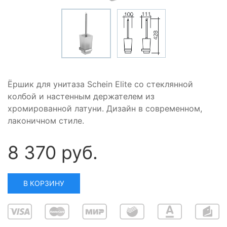
Ёршик для унитаза Schein Elite со стеклянной
колбой и настенным держателем из
хромированной латуни. Дизайн в современном,
лаконичном стиле.
8 370 руб.
В КОРЗИНУ