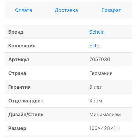
Оплата
Доставка
Возврат
Бренд
Schein
Коллекция
Elite
Артикул
7057030
Страна
Германия
Гарантия
5 лет
Отделка/цвет
Хром
Дизайн/Стиль
Минимализм
Размер
100x428x111