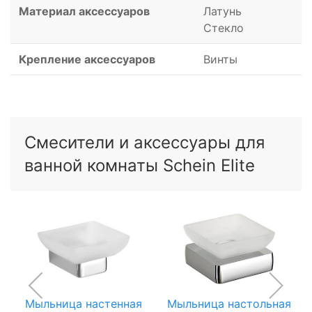
Материал аксессуаров
Латунь
Стекло
Крепление аксессуаров
Винты
Смесители и аксессуары для
ванной комнаты Schein Elite
Мыльница настенная
Мыльница настольная