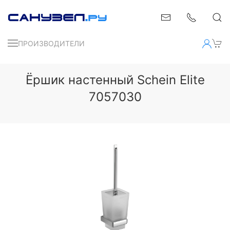
ПРОИЗВОДИТЕЛИ
Ёршик настенный Schein Elite
7057030