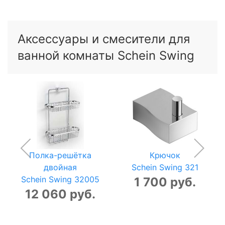
Аксессуары и смесители для
ванной комнаты Schein Swing
Полка-решётка
Крючок
двойная
Schein Swing 321
Schein Swing 32005
1 700 руб.
12 060 руб.