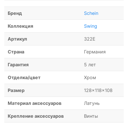
Бренд
Schein
Коллекция
Swing
Артикул
322E
Страна
Германия
Гарантия
5 лет
Отделка/цвет
Хром
Размер
128x118x108
Материал аксессуаров
Латунь
Крепление аксессуаров
Винты