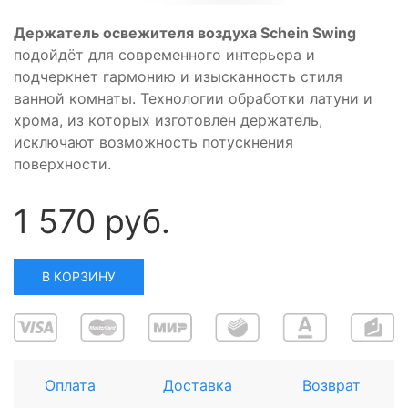
Держатель освежителя воздуха Schein Swing
подойдёт для современного интерьера и
подчеркнет гармонию и изысканность стиля
ванной комнаты. Технологии обработки латуни и
хрома, из которых изготовлен держатель,
исключают возможность потускнения
поверхности.
1 570 руб.
В КОРЗИНУ
Оплата
Доставка
Возврат