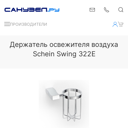
ПРОИЗВОДИТЕЛИ
Держатель освежителя воздуха
Schein Swing 322E