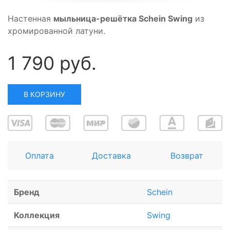
Настенная
мыльница-решётка Schein Swing
из
хромированной латуни.
1 790 руб.
В КОРЗИНУ
Оплата
Доставка
Возврат
Бренд
Schein
Коллекция
Swing