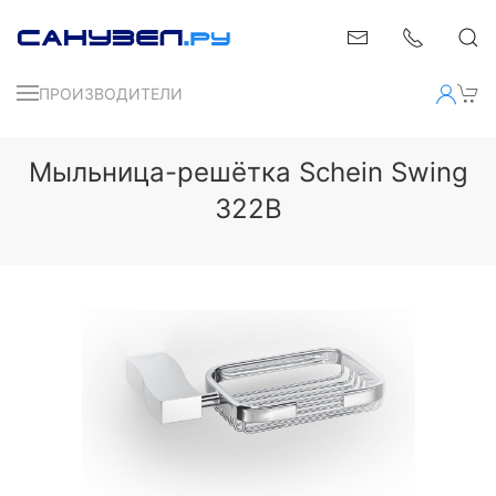
ПРОИЗВОДИТЕЛИ
Мыльница-решётка Schein Swing
322B