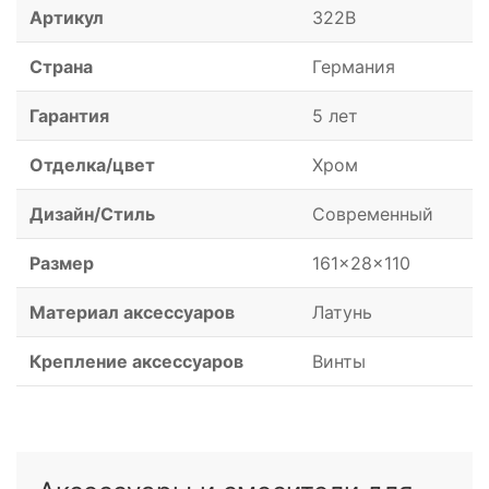
Артикул
322B
Страна
Германия
Гарантия
5 лет
Отделка/цвет
Хром
Дизайн/Стиль
Современный
Размер
161x28x110
Материал аксессуаров
Латунь
Крепление аксессуаров
Винты