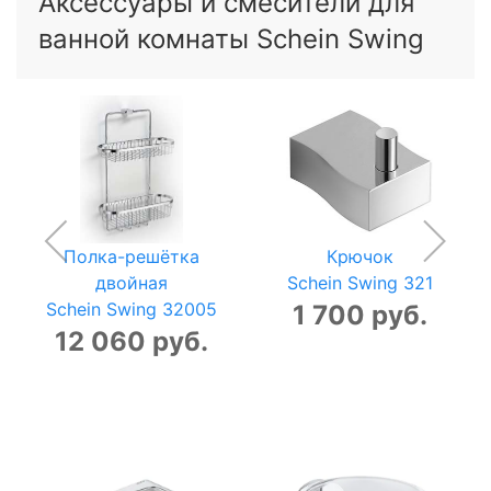
Аксессуары и смесители для
ванной комнаты Schein Swing
Полка-решётка
Крючок
двойная
Schein Swing 321
Schein Swing 32005
1 700 руб.
12 060 руб.