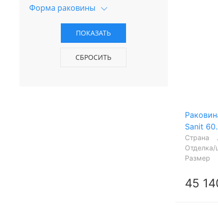
Форма раковины
Раковин
Sanit 60
Страна
Отделка/
Размер
45 14