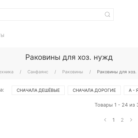
ТЫ
Раковины для хоз. нужд
ехника
Санфаянс
Раковины
Раковины для хоз.
а:
СНАЧАЛА ДЕШЁВЫЕ
СНАЧАЛА ДОРОГИЕ
А - 
Товары 1 - 24 из 
1
2