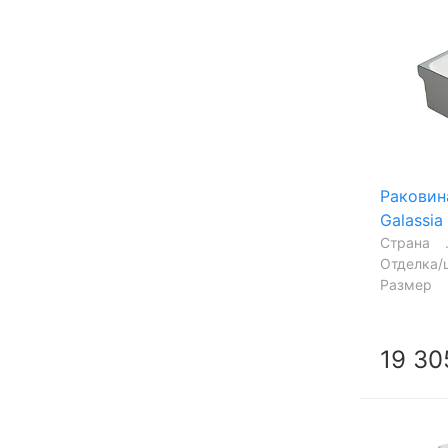
Раковин
Galassia
Страна
Отделка/
Размер
19 30