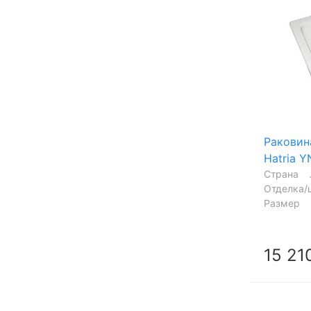
Раковин
Hatria 
Страна
Отделка/
Размер
15 21