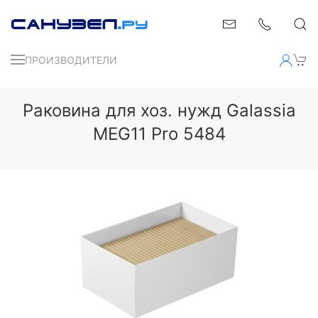
ПРОИЗВОДИТЕЛИ
Раковина для хоз. нужд Galassia
MEG11 Pro 5484