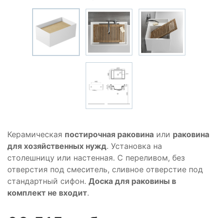
Керамическая
постирочная раковина
или
раковина
для хозяйственных нужд
. Установка на
столешницу или настенная. С переливом, без
отверстия под смеситель, сливное отверстие под
стандартный сифон.
Доска для раковины в
комплект не входит
.