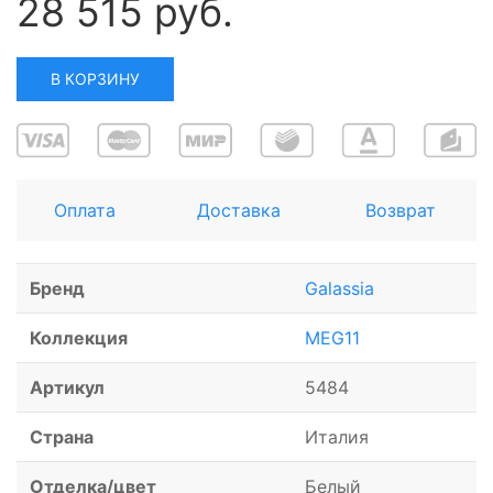
28 515 руб.
В КОРЗИНУ
Оплата
Доставка
Возврат
Бренд
Galassia
Коллекция
MEG11
Артикул
5484
Страна
Италия
Отделка/цвет
Белый