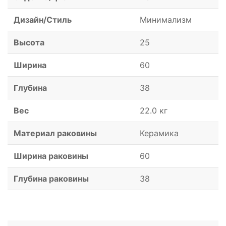
Дизайн/Стиль
Минимализм
Высота
25
Ширина
60
Глубина
38
Вес
22.0 кг
Материал раковины
Керамика
Ширина раковины
60
Глубина раковины
38