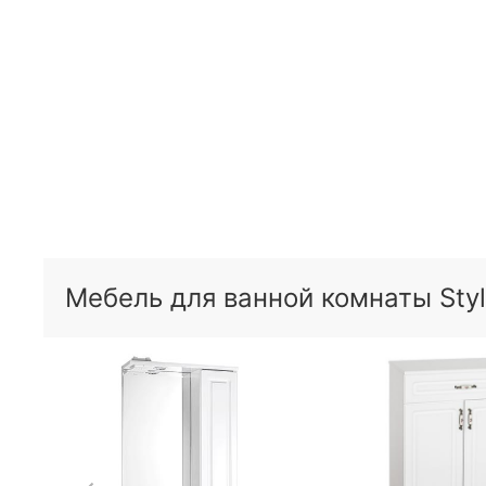
Мебель для ванной комнаты Styl