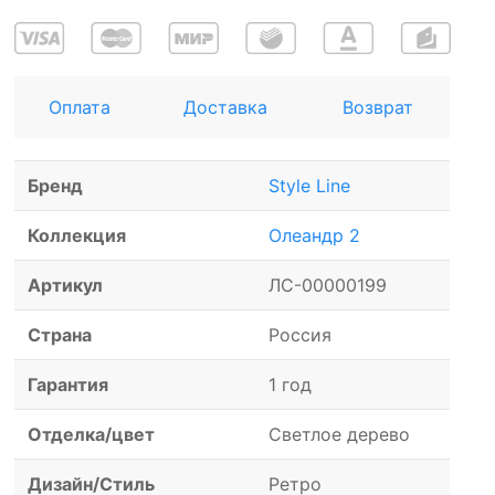
Оплата
Доставка
Возврат
Бренд
Style Line
Коллекция
Олеандр 2
Артикул
ЛС-00000199
Страна
Россия
Гарантия
1 год
Отделка/цвет
Светлое дерево
Дизайн/Стиль
Ретро