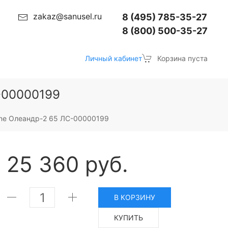
zakaz@sanusel.ru
8 (495) 785-35-27
8 (800) 500-35-27
Личный кабинет
Корзина пуста
С-00000199
Line Олеандр-2 65 ЛС-00000199
25 360 руб.
В КОРЗИНУ
КУПИТЬ