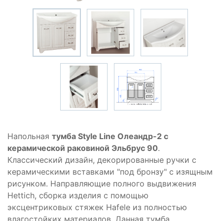
Напольная
тумба Style Line Олеандр-2 с
керамической раковиной Эльбрус 90
.
Классический дизайн, декорированные ручки с
керамическими вставками "под бронзу" с изящным
рисунком. Направляющие полного выдвижения
Hettich, сборка изделия с помощью
эксцентриковых стяжек Hafele из полностью
влагостойких материалов. Данная тумба