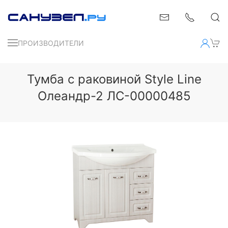
ПРОИЗВОДИТЕЛИ
Тумба с раковиной Style Line
Олеандр-2 ЛС-00000485