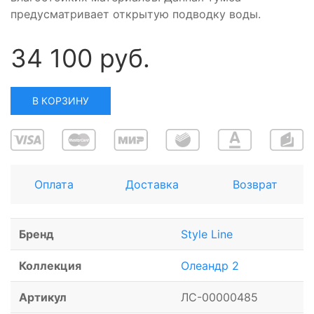
предусматривает открытую подводку воды.
34 100 руб.
В КОРЗИНУ
Оплата
Доставка
Возврат
Бренд
Style Line
Коллекция
Олеандр 2
Артикул
ЛС-00000485