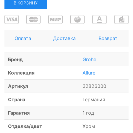
В КОРЗИНУ
Оплата
Доставка
Возврат
Бренд
Grohe
Коллекция
Allure
Артикул
32826000
Страна
Германия
Гарантия
1 год
Отделка/цвет
Хром