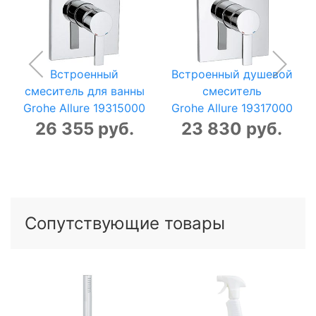
Встроенный
Встроенный душевой
смеситель для ванны
смеситель
Grohe Allure 19315000
Grohe Allure 19317000
26 355 руб.
23 830 руб.
Сопутствующие товары