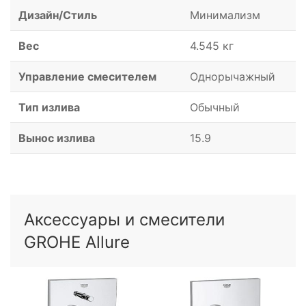
Дизайн/Стиль
Минимализм
Вес
4.545 кг
Управление смесителем
Однорычажный
Тип излива
Обычный
Вынос излива
15.9
Аксессуары и смесители
GROHE Allure