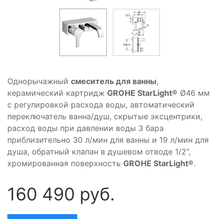
Однорычажный
смеситель для ванны
,
керамический картридж
GROHE StarLight®
Ø46 мм
с регулировкой расхода воды, автоматический
переключатель ванна/душ, скрытые эксцентрики,
расход воды при давлении воды 3 бара
приблизительно 30 л/мин для ванны и 19 л/мин для
душа, обратный клапан в душевом отводе 1/2",
хромированная поверхность
GROHE StarLight®
.
160 490 руб.