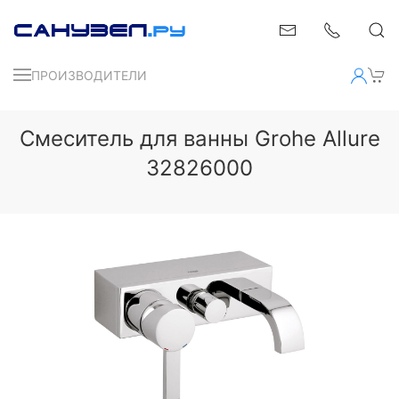
ПРОИЗВОДИТЕЛИ
Смеситель для ванны Grohe Allure
32826000