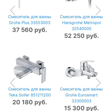
Смеситель для ванны
Смеситель для ванны
Grohe Plus 33553003
Hansgrohe Metropol
32540000
37 560 руб.
52 250 руб.
Смеситель для ванны
Смеситель для ванны
Teka Soller 851211200
Grohe Eurosmart
33300003
20 180 руб.
15 300 руб.