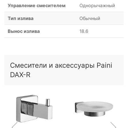
Управление смесителем
Однорычажный
Тип излива
Обычный
Вынос излива
18.6
Смесители и аксессуары Paini
DAX-R