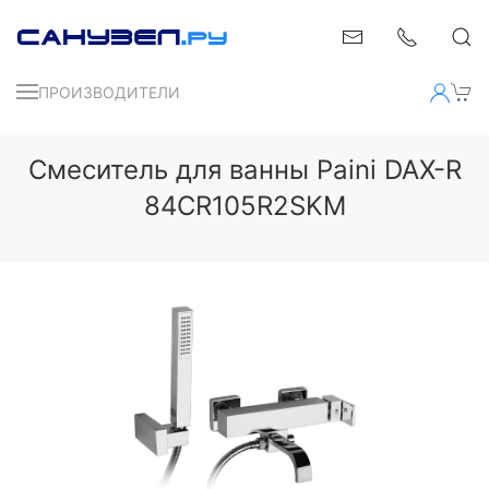
ПРОИЗВОДИТЕЛИ
Смеситель для ванны Paini DAX-R
84CR105R2SKM