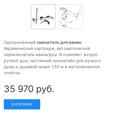
Однорычажный
смеситель для ванны
.
Керамический картридж, автоматический
переключатель ванна/душ. В комплект входят:
ручной душ, настенный кронштейн для ручного
душа и душевой шланг 1.50 м в металлической
оплётке.
35 970 руб.
В КОРЗИНУ