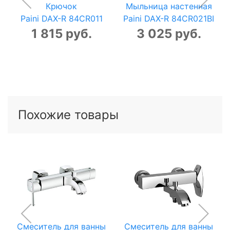
Крючок
Мыльница настенная
Paini DAX-R 84CR011
Paini DAX-R 84CR021BI
1 815 руб.
3 025 руб.
Похожие товары
Смеситель для ванны
Смеситель для ванны