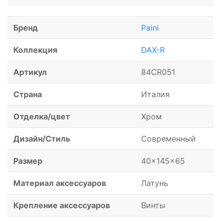
Бренд
Paini
Коллекция
DAX-R
Артикул
84CR051
Страна
Италия
Отделка/цвет
Хром
Дизайн/Стиль
Современный
Размер
40x145x65
Материал аксессуаров
Латунь
Крепление аксессуаров
Винты