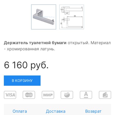
Держатель туалетной бумаги
открытый. Материал
- хромированная латунь.
6 160 руб.
В КОРЗИНУ
Оплата
Доставка
Возврат