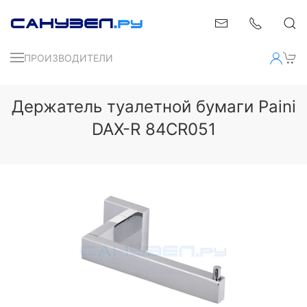
ПРОИЗВОДИТЕЛИ
Держатель туалетной бумаги Paini
DAX-R 84CR051