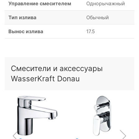
Управление смесителем
Однорычажный
Тип излива
Обычный
Вынос излива
17.5
Смесители и аксессуары
WasserKraft Donau