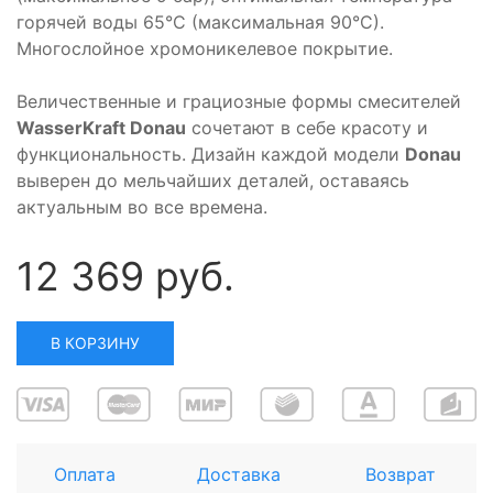
горячей воды 65°C (максимальная 90°C).
Многослойное хромоникелевое покрытие.
Величественные и грациозные формы смесителей
WasserKraft Donau
сочетают в себе красоту и
функциональность. Дизайн каждой модели
Donau
выверен до мельчайших деталей, оставаясь
актуальным во все времена.
12 369 руб.
В КОРЗИНУ
Оплата
Доставка
Возврат