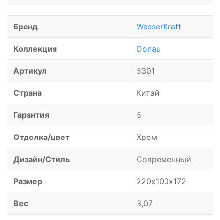
Бренд
WasserKraft
Коллекция
Donau
Артикул
5301
Страна
Китай
Гарантия
5
Отделка/цвет
Хром
Дизайн/Стиль
Современный
Размер
220х100х172
Вес
3,07