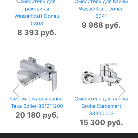
Смеситель для
Смеситель для ванны
раковины
WasserKraft Donau
WasserKraft Donau
5341
5303
9 968 руб.
8 393 руб.
Смеситель для ванны
Смеситель для ванны
Teka Soller 851211200
Grohe Eurosmart
33300003
20 180 руб.
15 300 руб.