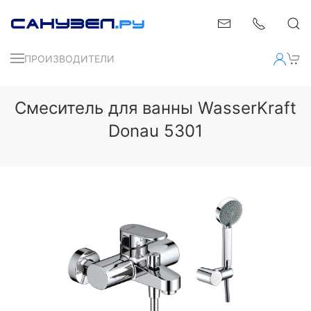
ПРОИЗВОДИТЕЛИ
Смеситель для ванны WasserKraft
Donau 5301