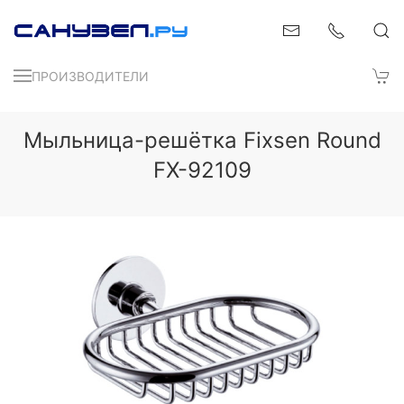
ПРОИЗВОДИТЕЛИ
Мыльница-решётка Fixsen Round
FX-92109