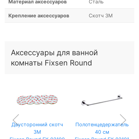
Материал аксессуаров
Сталь
Крепление аксессуаров
Скотч 3M
Аксессуары для ванной
комнаты Fixsen Round
Двусторонний скотч
Полотенцедержатель
3M
40 см