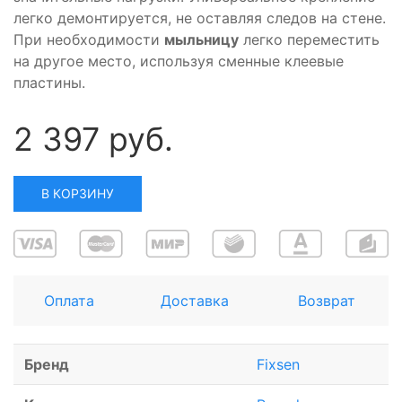
легко демонтируется, не оставляя следов на стене.
При необходимости
мыльницу
легко переместить
на другое место, используя сменные клеевые
пластины.
2 397 руб.
В КОРЗИНУ
Оплата
Доставка
Возврат
Бренд
Fixsen