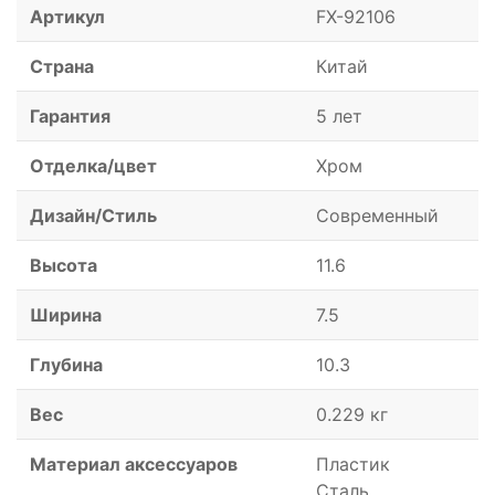
Артикул
FX-92106
Страна
Китай
Гарантия
5 лет
Отделка/цвет
Хром
Дизайн/Стиль
Современный
Высота
11.6
Ширина
7.5
Глубина
10.3
Вес
0.229 кг
Материал аксессуаров
Пластик
Сталь