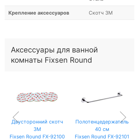
Крепление аксессуаров
Скотч 3M
Аксессуары для ванной
комнаты Fixsen Round
Двусторонний скотч
Полотенцедержатель
3M
40 см
Fixsen Round FX-92100
Fixsen Round FX-92101