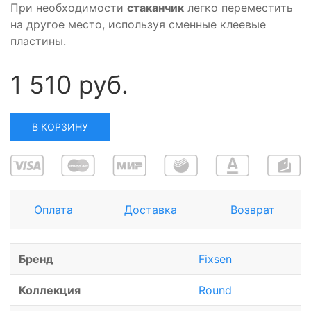
При необходимости
стаканчик
легко переместить
на другое место, используя сменные клеевые
пластины.
1 510 руб.
В КОРЗИНУ
Оплата
Доставка
Возврат
Бренд
Fixsen
Коллекция
Round