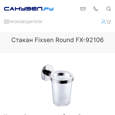
ПРОИЗВОДИТЕЛИ
Стакан Fixsen Round FX-92106