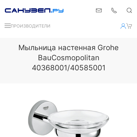
ПРОИЗВОДИТЕЛИ
Мыльница настенная Grohe
BauCosmopolitan
40368001/40585001