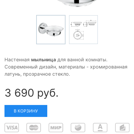
Настенная
мыльница
для ванной комнаты.
Современный дизайн, материалы - хромированная
латунь, прозрачное стекло.
3 690 руб.
В КОРЗИНУ