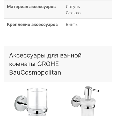
Материал аксессуаров
Латунь
Стекло
Крепление аксессуаров
Винты
Аксессуары для ванной
комнаты GROHE
BauCosmopolitan