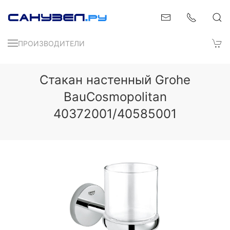
ПРОИЗВОДИТЕЛИ
Стакан настенный Grohe
BauCosmopolitan
40372001/40585001