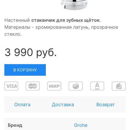
Настенный
стаканчик для зубных щёток
.
Материалы - хромированная латунь, прозрачное
стекло.
3 990 руб.
В КОРЗИНУ
Оплата
Доставка
Возврат
Бренд
Grohe