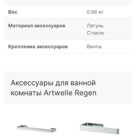
Вес
0.66 кг
Материал аксессуаров
Латунь
Стекло
Крепление аксессуаров
Винты
Аксессуары для ванной
комнаты Artwelle Regen