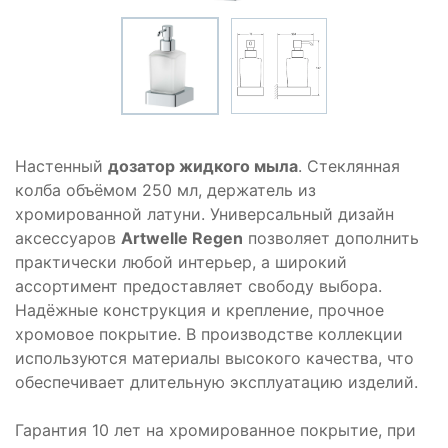
Настенный
дозатор жидкого мыла
. Стеклянная
колба объёмом 250 мл, держатель из
хромированной латуни. Универсальный дизайн
аксессуаров
Artwelle Regen
позволяет дополнить
практически любой интерьер, а широкий
ассортимент предоставляет свободу выбора.
Надёжные конструкция и крепление, прочное
хромовое покрытие. В производстве коллекции
используются материалы высокого качества, что
обеспечивает длительную эксплуатацию изделий.
Гарантия 10 лет на хромированное покрытие, при