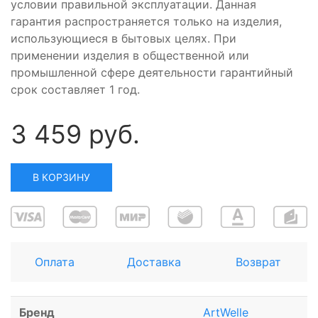
условии правильной эксплуатации. Данная
гарантия распространяется только на изделия,
использующиеся в бытовых целях. При
применении изделия в общественной или
промышленной сфере деятельности гарантийный
срок составляет 1 год.
3 459 руб.
В КОРЗИНУ
Оплата
Доставка
Возврат
Бренд
ArtWelle