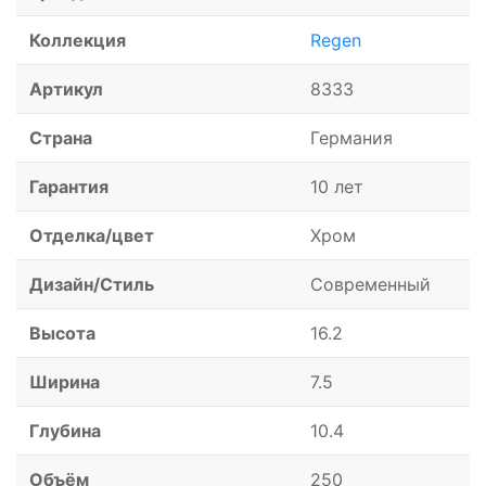
Коллекция
Regen
Артикул
8333
Страна
Германия
Гарантия
10 лет
Отделка/цвет
Хром
Дизайн/Стиль
Современный
Высота
16.2
Ширина
7.5
Глубина
10.4
Объём
250