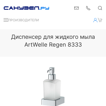
ПРОИЗВОДИТЕЛИ
Диспенсер для жидкого мыла
ArtWelle Regen 8333