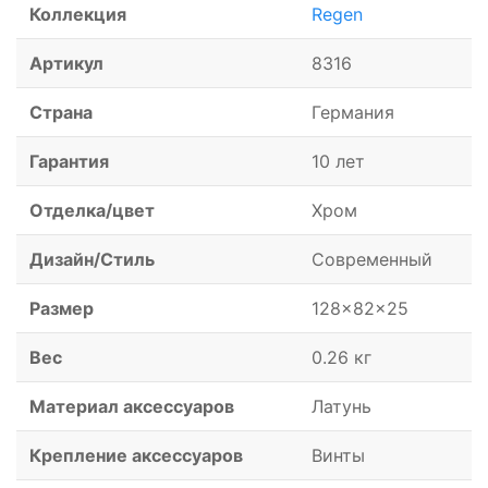
Коллекция
Regen
Артикул
8316
Страна
Германия
Гарантия
10 лет
Отделка/цвет
Хром
Дизайн/Стиль
Современный
Размер
128x82x25
Вес
0.26 кг
Материал аксессуаров
Латунь
Крепление аксессуаров
Винты