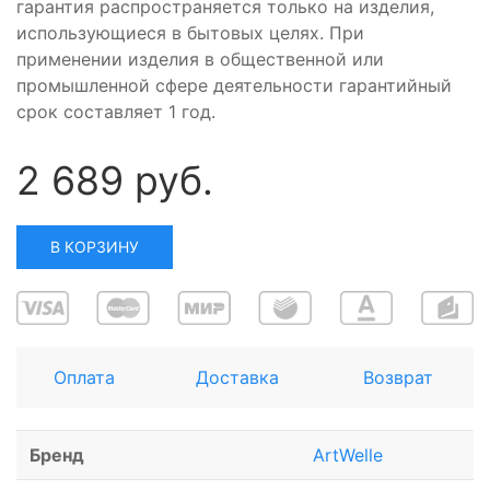
гарантия распространяется только на изделия,
использующиеся в бытовых целях. При
применении изделия в общественной или
промышленной сфере деятельности гарантийный
срок составляет 1 год.
2 689 руб.
В КОРЗИНУ
Оплата
Доставка
Возврат
Бренд
ArtWelle