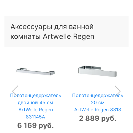
Аксессуары для ванной
комнаты Artwelle Regen
Полотенцедержатель
Полотенцедержатель
двойной 45 см
20 см
ArtWelle Regen
ArtWelle Regen 8313
831145A
2 889 руб.
6 169 руб.