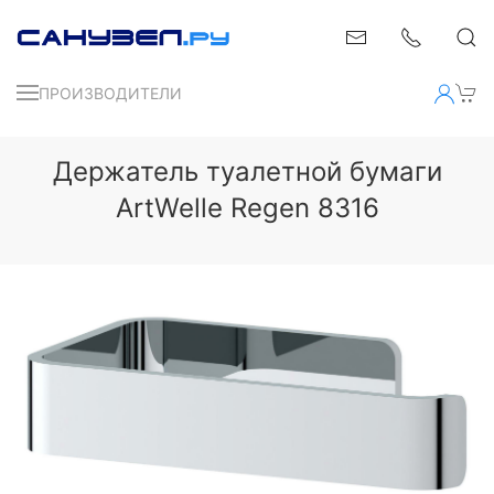
ПРОИЗВОДИТЕЛИ
Держатель туалетной бумаги
ArtWelle Regen 8316