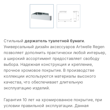
Стильный
держатель туалетной бумаги
.
Универсальный дизайн аксессуаров Artwelle Regen
позволяет дополнить практически любой интерьер,
а широкий ассортимент предоставляет свободу
выбора. Надежная конструкция и крепление,
прочное хромовое покрытие. В производстве
коллекции используются материалы высокого
качества, что обеспечивает длительную
эксплуатацию изделий.
Гарантия 10 лет на хромированное покрытие, при
условии правильной эксплуатации. Данная