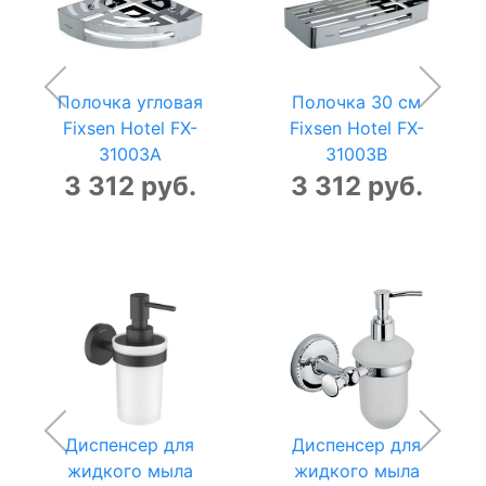
Полочка угловая
Полочка 30 см
Fixsen Hotel FX-
Fixsen Hotel FX-
31003A
31003B
3 312 руб.
3 312 руб.
Диспенсер для
Диспенсер для
жидкого мыла
жидкого мыла