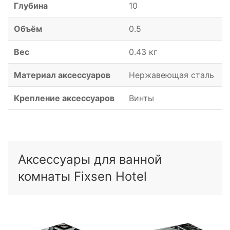
Глубина
10
Объём
0.5
Вес
0.43 кг
Материал аксессуаров
Нержавеющая сталь
Крепление аксессуаров
Винты
Аксессуары для ванной
комнаты Fixsen Hotel