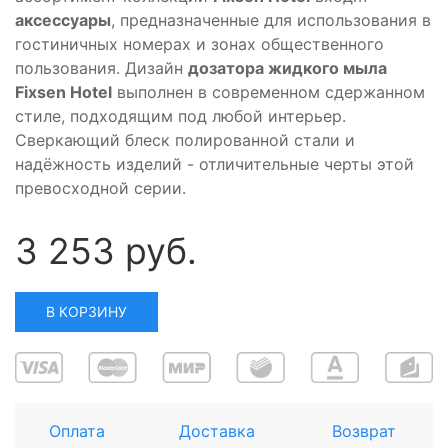
аксессуары
, предназначенные для использования в
гостиничных номерах и зонах общественного
пользования. Дизайн
дозатора жидкого мыла
Fixsen Hotel
выполнен в современном сдержанном
стиле, подходящим под любой интерьер.
Сверкающий блеск полированной стали и
надёжность изделий - отличительные черты этой
превосходной серии.
3 253 руб.
В КОРЗИНУ
Оплата
Доставка
Возврат