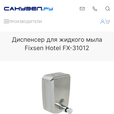
ПРОИЗВОДИТЕЛИ
Диспенсер для жидкого мыла
Fixsen Hotel FX-31012