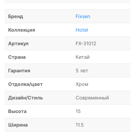
Бренд
Fixsen
Коллекция
Hotel
Артикул
FX-31012
Страна
Китай
Гарантия
5 лет
Отделка/цвет
Хром
Дизайн/Стиль
Современный
Высота
15
Ширина
11.5