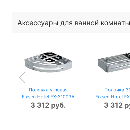
Аксессуары для ванной комнаты 
Полочка угловая
Полочка 3
Fixsen Hotel FX-31003A
Fixsen Hotel F
3 312 руб.
3 312 р