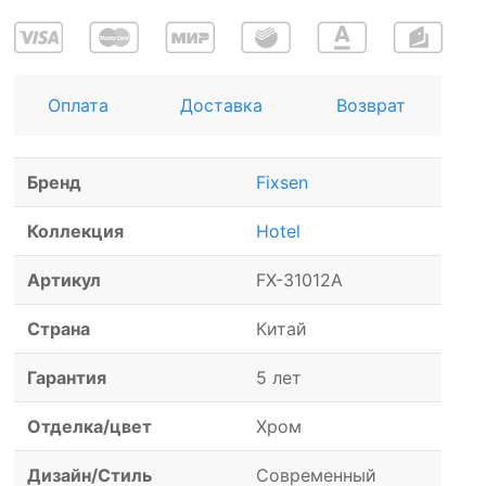
Оплата
Доставка
Возврат
Бренд
Fixsen
Коллекция
Hotel
Артикул
FX-31012A
Страна
Китай
Гарантия
5 лет
Отделка/цвет
Хром
Дизайн/Стиль
Современный