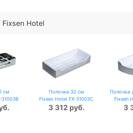
Fixsen Hotel
0 см
Полочка 32 см
Полочка 
X-31003B
Fixsen Hotel FX-31003C
Fixsen 
уб.
3 312 руб.
3 