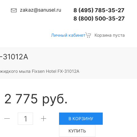
zakaz@sanusel.ru
8 (495) 785-35-27
8 (800) 500-35-27
Личный кабинет
Корзина пуста
X-31012A
жидкого мыла Fixsen Hotel FX-31012A
2 775 руб.
В КОРЗИНУ
КУПИТЬ