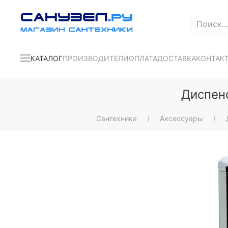
КАТАЛОГ
ПРОИЗВОДИТЕЛИ
ОПЛАТА
ДОСТАВКА
КОНТАК
Диспенс
Сантехника
Аксессуары