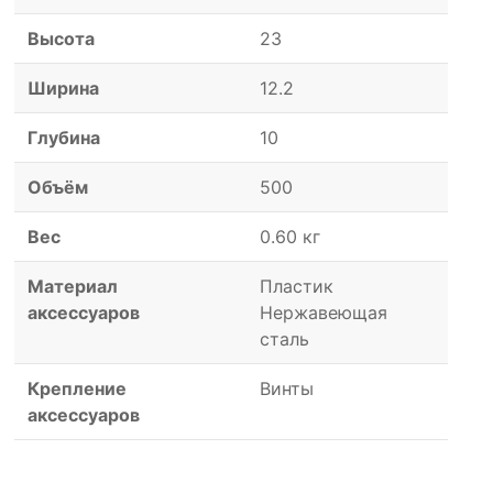
Высота
23
Ширина
12.2
Глубина
10
Объём
500
Вес
0.60 кг
Материал
Пластик
аксессуаров
Нержавеющая
сталь
Крепление
Винты
аксессуаров