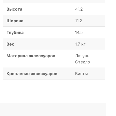
Высота
41.2
Ширина
11.2
Глубина
14.5
Вес
1.7 кг
Материал аксессуаров
Латунь
Стекло
Крепление аксессуаров
Винты