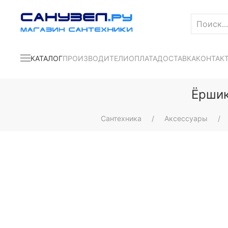
КАТАЛОГ
ПРОИЗВОДИТЕЛИ
ОПЛАТА
ДОСТАВКА
КОНТАК
Ёршик
Сантехника
Аксессуары