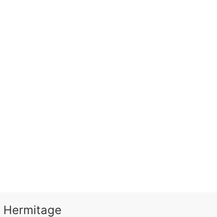
 Hermitage