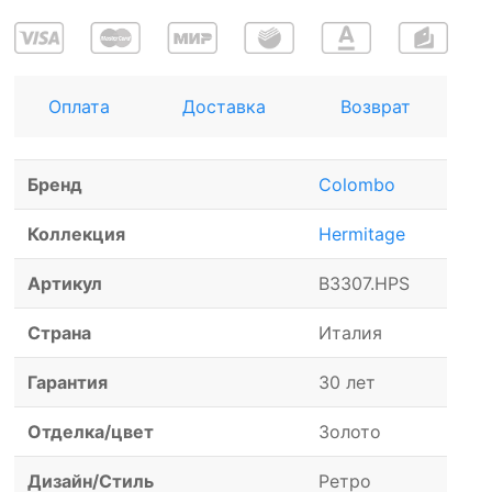
Оплата
Доставка
Возврат
Бренд
Colombo
Коллекция
Hermitage
Артикул
B3307.HPS
Страна
Италия
Гарантия
30 лет
Отделка/цвет
Золото
Дизайн/Стиль
Ретро