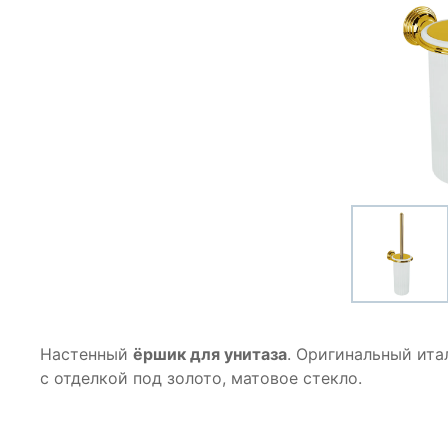
Настенный
ёршик для унитаза
. Оригинальный ита
с отделкой под золото, матовое стекло.