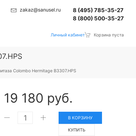
zakaz@sanusel.ru
8 (495) 785-35-27
8 (800) 500-35-27
Личный кабинет
Корзина пуста
07.HPS
итаза Colombo Hermitage B3307.HPS
19 180 руб.
В КОРЗИНУ
КУПИТЬ