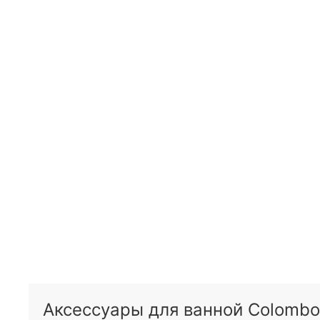
Аксессуары для ванной Colombo