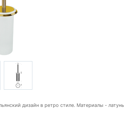
льянский дизайн в ретро стиле. Материалы - латунь