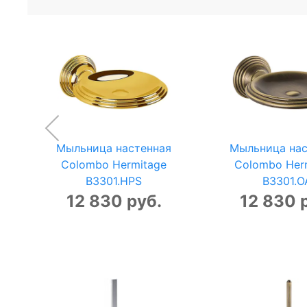
Мыльница настенная
Мыльница нас
Colombo Hermitage
Colombo Her
B3301.HPS
B3301.O
12 830 руб.
12 830 