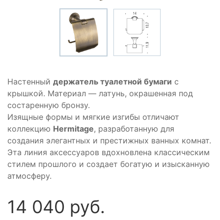
Настенный
держатель туалетной бумаги
с
крышкой. Материал — латунь, окрашенная под
состаренную бронзу.
Изящные формы и мягкие изгибы отличают
коллекцию
Hermitage
, разработанную для
создания элегантных и престижных ванных комнат.
Эта линия аксессуаров вдохновлена классическим
стилем прошлого и создает богатую и изысканную
атмосферу.
14 040 руб.