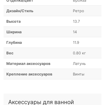
Отделка/цвет
Бронза
Дизайн/Стиль
Ретро
Высота
13.7
Ширина
14
Глубина
11.9
Вес
0.80 кг
Материал аксессуаров
Латунь
Крепление аксессуаров
Винты
Аксессуары для ванной