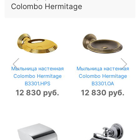
Colombo Hermitage
Мыльница настенная
Мыльница настенная
Colombo Hermitage
Colombo Hermitage
B3301.HPS
B3301.OA
12 830 руб.
12 830 руб.