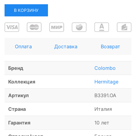
В КОРЗИНУ
Оплата
Доставка
Возврат
Бренд
Colombo
Коллекция
Hermitage
Артикул
B3391.OA
Страна
Италия
Гарантия
10 лет