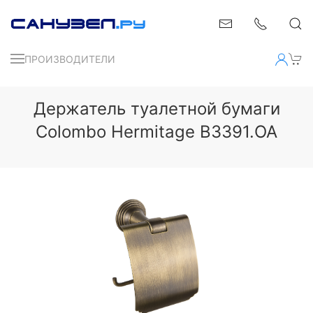
ПРОИЗВОДИТЕЛИ
Держатель туалетной бумаги
Colombo Hermitage B3391.OA