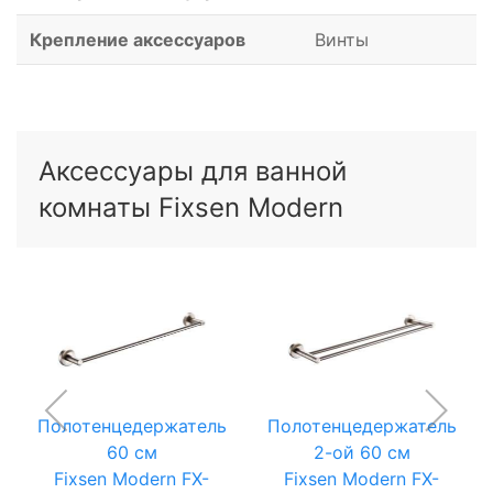
Крепление аксессуаров
Винты
Аксессуары для ванной
комнаты Fixsen Modern
Полотенцедержатель
Полотенцедержатель
60 см
2-ой 60 см
Fixsen Modern FX-
Fixsen Modern FX-