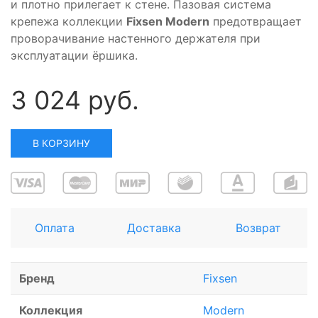
и плотно прилегает к стене. Пазовая система
крепежа коллекции
Fixsen Modern
предотвращает
проворачивание настенного держателя при
эксплуатации ёршика.
3 024 руб.
В КОРЗИНУ
Оплата
Доставка
Возврат
Бренд
Fixsen
Коллекция
Modern