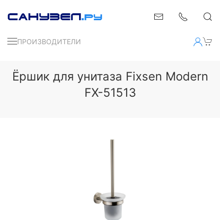
ПРОИЗВОДИТЕЛИ
Ёршик для унитаза Fixsen Modern
FX-51513