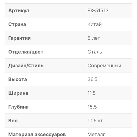
Артикул
FX-51513
Страна
Китай
Гарантия
5 лет
Отделка/цвет
Сталь
Дизайн/Стиль
Современный
Высота
36.5
Ширина
11.5
Глубина
15.5
Вес
1.06 кг
Материал аксессуаров
Металл