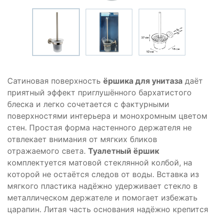
Сатиновая поверхность
ёршика для унитаза
даёт
приятный эффект приглушённого бархатистого
блеска и легко сочетается с фактурными
поверхностями интерьера и монохромным цветом
стен. Простая форма настенного держателя не
отвлекает внимания от мягких бликов
отражаемого света.
Туалетный ёршик
комплектуется матовой стеклянной колбой, на
которой не остаётся следов от воды. Вставка из
мягкого пластика надёжно удерживает стекло в
металлическом держателе и помогает избежать
царапин. Литая часть основания надёжно крепится